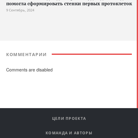
помогла сформировать стенки первых протоклеток
9 Сентябрь, 2024
КОММЕНТАРИИ
Comments are disabled
ЦЕЛИ ПРОЕКТА
КОМАНДА И АВТОРЫ