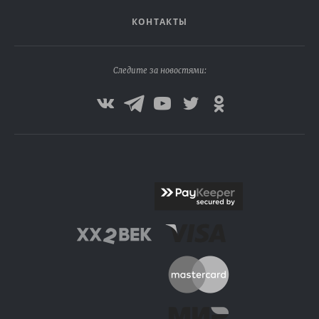
КОНТАКТЫ
Следите за новостями: