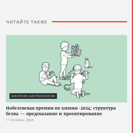
ЧИТАЙТЕ ТАКЖЕ
БИОЛОГИЯ, БИОТЕХНОЛОГИИ
Нобелевская премия по химии-2024: структура
белка — предсказание и проектирование
11 Октябрь, 2024