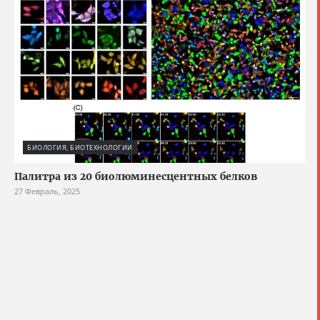
БИОЛОГИЯ, БИОТЕХНОЛОГИИ
Палитра из 20 биолюминесцентных белков
27 Февраль, 2025