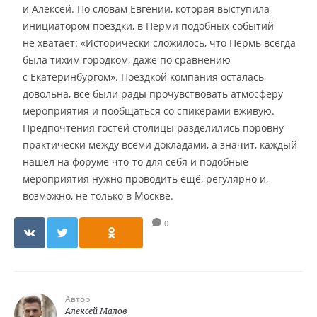
и Алексей. По словам Евгении, которая выступила
инициатором поездки, в Перми подобных событий
не хватает: «Исторически сложилось, что Пермь всегда
была тихим городком, даже по сравнению
с Екатеринбургом». Поездкой компания осталась
довольна, все были рады прочувствовать атмосферу
мероприятия и пообщаться со спикерами вживую.
Предпочтения гостей столицы разделились поровну
практически между всеми докладами, а значит, каждый
нашёл на форуме что-то для себя и подобные
мероприятия нужно проводить ещё, регулярно и,
возможно, не только в Москве.
0
Автор
Алексей Малов