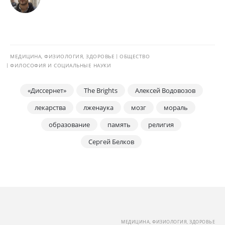
МЕДИЦИНА, ФИЗИОЛОГИЯ, ЗДОРОВЬЕ
ОБЩЕСТВО
ФИЛОСОФИЯ И СОЦИАЛЬНЫЕ НАУКИ
«Диссернет»
The Brights
Алексей Водовозов
лекарства
лженаука
мозг
мораль
образование
память
религия
Сергей Белков
МЕДИЦИНА, ФИЗИОЛОГИЯ, ЗДОРОВЬЕ