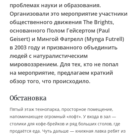
проблемах науки и образования.
Организовали это мероприятие участники
общественного движения The Brights,
основанного Полом Гейсертом (Paul
Geisert) и Мингой Фатрелл (Mynga Futrell)
в 2003 году и призванного объединить
людей с натуралистическим
мировоззрением. Для тех, кто не попал
на мероприятие, предлагаем краткий
обзор того, что происходило.
Обстановка
Пятый этаж технопарка, просторное помещение,
напоминающее огромный «лофт». У входа в зал —
столики для кофе-брейков и ряд больших столов, где
продаётся еда. Чуть дальше — книжная лавка ребят из