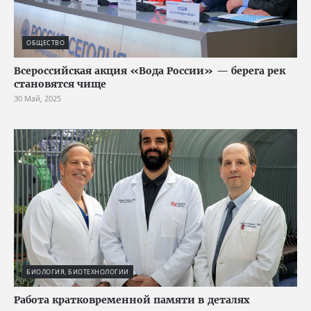
ОБЩЕСТВО
Всероссийская акция «Вода России» — берега рек
становятся чище
30 Май, 2025
БИОЛОГИЯ, БИОТЕХНОЛОГИИ
Работа кратковременной памяти в деталях