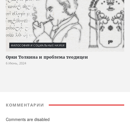
ФИЛОСОФИЯ И СОЦИАЛЬНЫЕ НАУКИ
Орки Толкина и проблема теодицеи
6 Июнь, 2024
КОММЕНТАРИИ
Comments are disabled