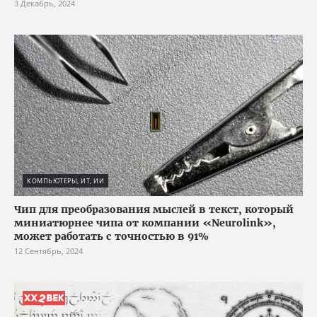
3 Декабрь, 2024
КОМПЬЮТЕРЫ, ИТ, ИИ
Чип для преобразования мыслей в текст, который
миниатюрнее чипа от компании «Neurolink»,
может работать с точностью в 91%
12 Сентябрь, 2024