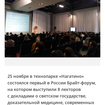
25 ноября в технопарке «Нагатино»
состоялся первый в России Брайт-форум,
на котором выступили 8 лекторов
с докладами о светском государстве,
доказательной медицине, современных