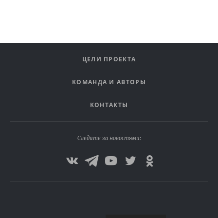
ЦЕЛИ ПРОЕКТА
КОМАНДА И АВТОРЫ
КОНТАКТЫ
Следите за новостями: