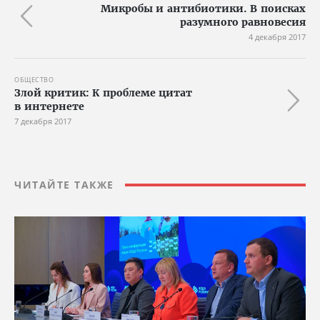
Микробы и антибиотики. В поисках
разумного равновесия
4 декабря 2017
ОБЩЕСТВО
Злой критик: К проблеме цитат
в интернете
7 декабря 2017
ЧИТАЙТЕ ТАКЖЕ