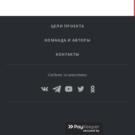
ЦЕЛИ ПРОЕКТА
КОМАНДА И АВТОРЫ
КОНТАКТЫ
Следите за новостями: