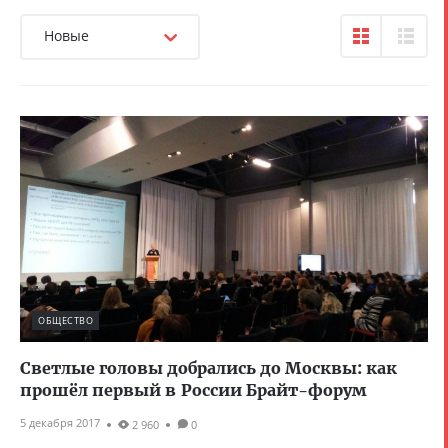
Новые
ОБЩЕСТВО
Светлые головы добрались до Москвы: как
прошёл первый в России Брайт-форум
5 декабря 2017
2 960
0