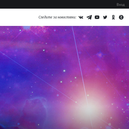
Вход
Следите за новостями: