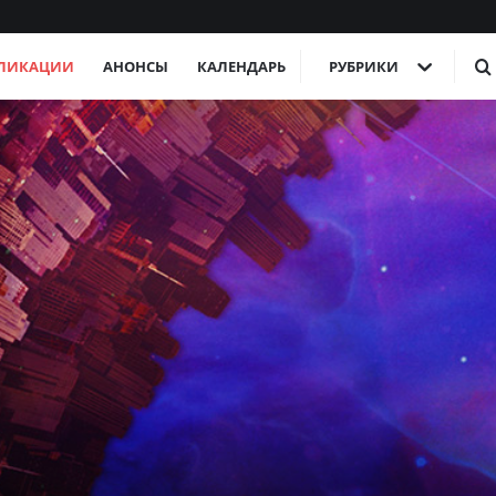
ЛИКАЦИИ
АНОНСЫ
КАЛЕНДАРЬ
РУБРИКИ