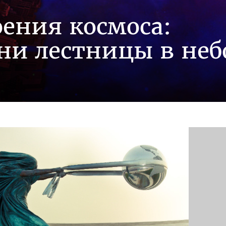
ения космоса:
ни лестницы в неб