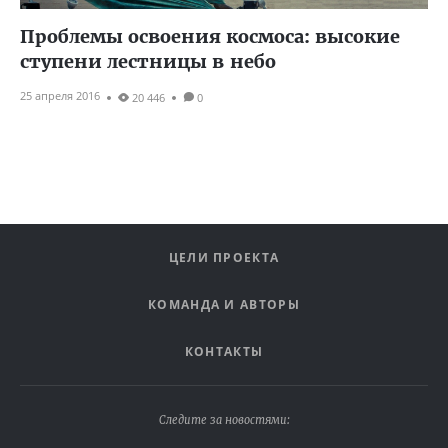
Проблемы освоения космоса: высокие
ступени лестницы в небо
25 апреля 2016
20 446
0
ЦЕЛИ ПРОЕКТА
КОМАНДА И АВТОРЫ
КОНТАКТЫ
Следите за новостями: