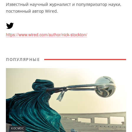
Известный научный журналист и популяризатор науки,
постоянный автор Wired.
https://www.wired.com/author/nick-stockton/
ПОПУЛЯРНЫЕ
КОСМОС