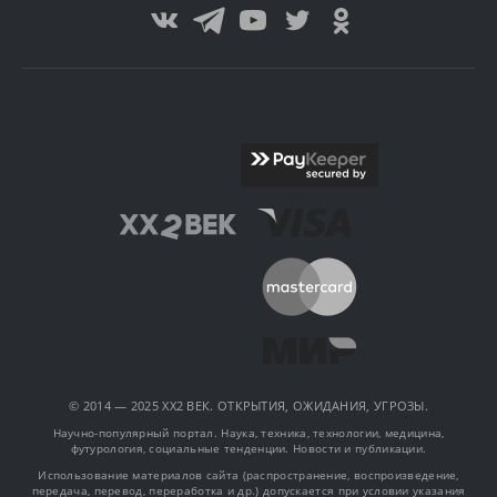
© 2014 — 2025 XX2 ВЕК. ОТКРЫТИЯ, ОЖИДАНИЯ, УГРОЗЫ.
Научно-популярный портал. Наука, техника, технологии, медицина,
футурология, социальные тенденции. Новости и публикации.
Использование материалов сайта (распространение, воспроизведение,
передача, перевод, переработка и др.) допускается при условии указания