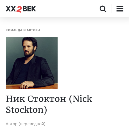
КОМАНДА И АВТОРЫ
Ник Стоктон (Nick
Stockton)
Автор (переводной)