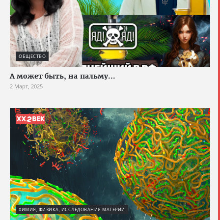
ОБЩЕСТВО
А может быть, на пальму...
2 Март, 2025
ХИМИЯ, ФИЗИКА, ИССЛЕДОВАНИЯ МАТЕРИИ