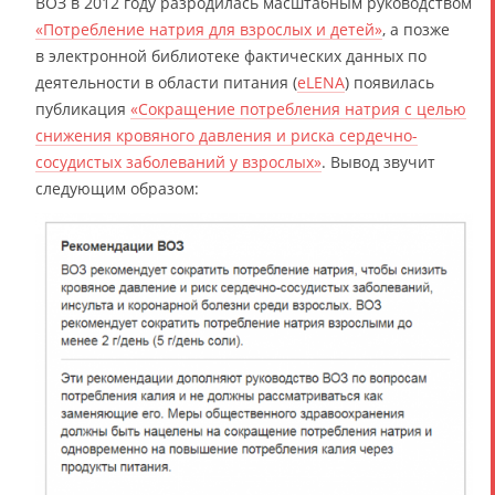
ВОЗ в 2012 году разродилась масштабным руководством
«Потребление натрия для взрослых и детей»
, а позже
в электронной библиотеке фактических данных по
деятельности в области питания (
eLENA
) появилась
публикация
«Сокращение потребления натрия с целью
снижения кровяного давления и риска сердечно-
сосудистых заболеваний у взрослых»
. Вывод звучит
следующим образом: