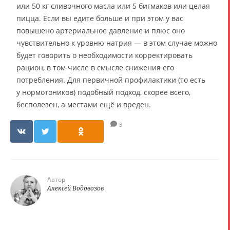
или 50 кг сливочного масла или 5 бигмаков или целая
пицца. Если вы едите больше и при этом у вас
повышено артериальное давление и плюс оно
чувствительно к уровню натрия — в этом случае можно
будет говорить о необходимости корректировать
рацион, в том числе в смысле снижения его
потребления. Для первичной профилактики (то есть
у нормотоников) подобный подход, скорее всего,
бесполезен, а местами ещё и вреден.
3
Автор
Алексей Водовозов