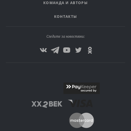
КОМАНДА И АВТОРЫ
КОНТАКТЫ
Следите за новостями: