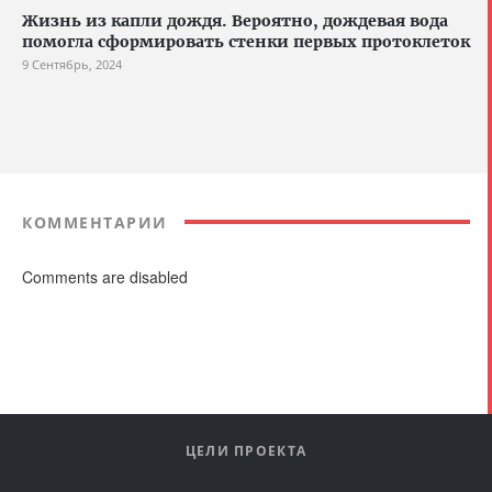
Жизнь из капли дождя. Вероятно, дождевая вода
помогла сформировать стенки первых протоклеток
9 Сентябрь, 2024
КОММЕНТАРИИ
Comments are disabled
ЦЕЛИ ПРОЕКТА