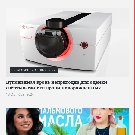
БИОЛОГИЯ, БИОТЕХНОЛОГИИ
Пуповинная кровь непригодна для оценки
свёртываемости крови новорождённых
18 Октябрь, 2024