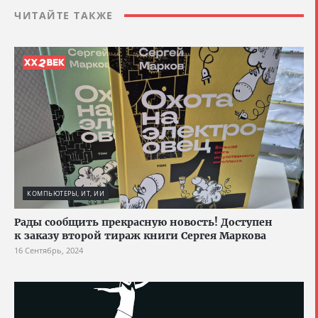
ЧИТАЙТЕ ТАКЖЕ
КОМПЬЮТЕРЫ, ИТ, ИИ
Рады сообщить прекрасную новость! Доступен
к заказу второй тираж книги Сергея Маркова
16 Сентябрь, 2024