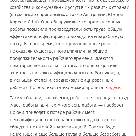
хозяйства и коммунальных услуг) в 17 развитых странах
(в том числе европейских, а также Австралии, Южной
Корее и США). Они обнаружили, что промышленные
роботы повысили производительность труда, общую
эффективность факторов производства и заработную
плату. В то же время, хотя промышленные роботы
не оказали существенного влияния на общую
продолжительность рабочего времени, имеются
некоторые доказательства того, что они сократили
занятость низкоквалифицированных работников, и,
в меньшей степени, среднеквалифицированных
рабочих. Полностью статью можно прочитать
здесь
.
Таким образом, фактически, роботы не сокращают труд
(часы работы) для тех, у кого есть работа, — наоборот.
Но они приводят к потере рабочих мест
неквалифицированных работников и даже тех, кто
обладает некоторой квалификацией. Так что будет
не меньше, а ещё больше труда и больше безработицы.