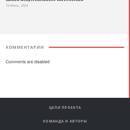
10 Июнь, 2024
КОММЕНТАРИИ
Comments are disabled
ЦЕЛИ ПРОЕКТА
КОМАНДА И АВТОРЫ