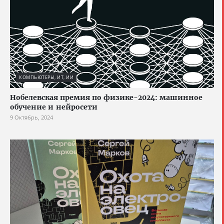
КОМПЬЮТЕРЫ, ИТ, ИИ
Нобелевская премия по физике-2024: машинное
обучение и нейросети
9 Октябрь, 2024