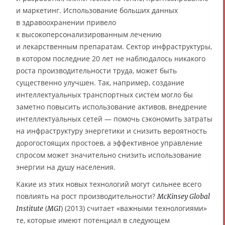
и маркетинг. Использование больших данных
в здравоохранении привело
к высокоперсонализированным лечению
и лекарственным препаратам. Сектор инфраструктуры,
в котором последние 20 лет не наблюдалось никакого
роста производительности труда, может быть
существенно улучшен. Так, например, создание
интеллектуальных транспортных систем могло бы
заметно повысить использование активов, внедрение
интеллектуальных сетей — помочь сэкономить затраты
на инфраструктуру энергетики и снизить вероятность
дорогостоящих простоев, а эффективное управление
спросом может значительно снизить использование
энергии на душу населения.
Какие из этих новых технологий могут сильнее всего
повлиять на рост производительности?
McKinsey Global
(
) (2013) считает «важными технологиями»
Institute
MGI
те, которые имеют потенциал в следующем