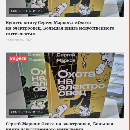
КОМПЬЮТЕРЫ, ИТ, ИИ
Купить книгу Сергея Маркова «Охота
на электроовец. Большая книга искусственного
интеллекта»
17 Октябрь, 2024
КОМПЬЮТЕРЫ, ИТ, ИИ
Сергей Марков: Охота на электроовец. Большая
книга искусственного интеллекта