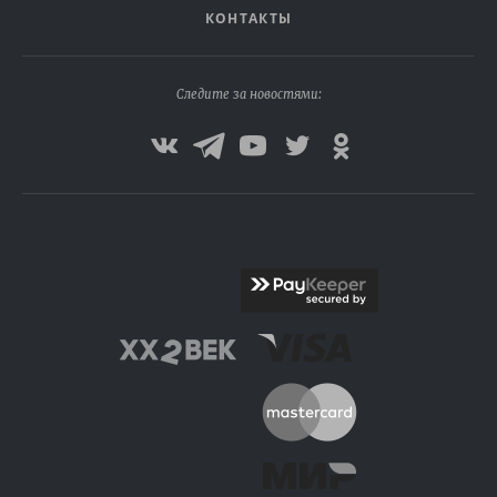
КОНТАКТЫ
Следите за новостями: