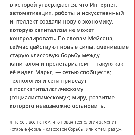
в которой утверждается, что Интернет,
автоматизация, роботы и искусственный
интеллект создали новую экономику,
которую капитализм не может
контролировать. По словам Мейсона,
сейчас действуют новые силы, сменившие
старую классовую борьбу между
капиталом и пролетариатом — такую как
её видел Маркс, — сетью сообществ;
технология и сети приведут
к посткапиталистическому
(социалистическому?) миру, развитие
которого невозможно остановить.
Я не согласен с тем, что новая технология заменит
«старые формы» классовой борьбы, или с тем, раз уж