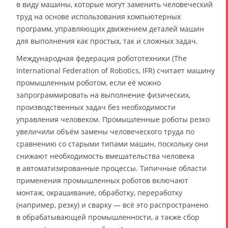
в виду машины, которые могут заменить человеческий
труд на основе использования компьютерных
программ, управляющих движением деталей машин
для выполнения как простых, так и сложных задач.
Международная федерация робототехники (The
International Federation of Robotics, IFR) считает машину
промышленным роботом, если её можно
запрограммировать на выполнение физических,
производственных задач без необходимости
управления человеком. Промышленные роботы резко
увеличили объём замены человеческого труда по
сравнению со старыми типами машин, поскольку они
снижают необходимость вмешательства человека
в автоматизированные процессы. Типичные области
применения промышленных роботов включают
монтаж, окрашивание, обработку, переработку
(например, резку) и сварку — всё это распространено
в обрабатывающей промышленности, а также сбор