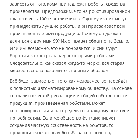
зависеть от того, кому принадлежат роботы, средства
производства. Предположим, что на роботизированной
планете есть 100 счастливчиков. Одному из них могут
принадлежать лучшие роботы, и он присваивает всю
произведённую ими продукцию. Почему он должен
делиться с другими 99? Их отправят обратно на Землю.
Или им, возможно, это не понравится, и они будут
бороться за контроль над некоторыми роботами.
Следовательно, как сказал когда-то Маркс, вся старая
мерзость снова возродится, но иным образом.
Всё будет зависеть от того, как человечество перейдёт
к полностью автоматизированному обществу. На основе
социалистической революции и общей собственности
продукция, произведённая роботами, может
контролироваться и распределяться каждому по его/её
потребностям. Если же общество функционирует,
сохранив частную собственность на роботов, то
продолжится классовая борьба за контроль над