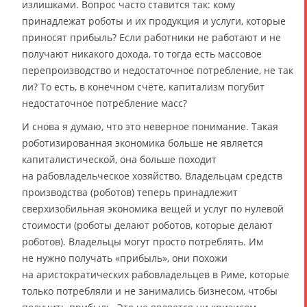
излишками. Вопрос часто ставится так: кому
принадлежат роботы и их продукция и услуги, которые
приносят прибыль? Если работники не работают и не
получают никакого дохода, то тогда есть массовое
перепроизводство и недостаточное потребление, не так
ли? То есть, в конечном счёте, капитализм погубит
недостаточное потребление масс?
И снова я думаю, что это неверное понимание. Такая
роботизированная экономика больше не является
капиталистической, она больше походит
на рабовладельческое хозяйство. Владельцам средств
производства (роботов) теперь принадлежит
сверхизобильная экономика вещей и услуг по нулевой
стоимости (роботы делают роботов, которые делают
роботов). Владельцы могут просто потреблять. Им
не нужно получать «прибыль», они похожи
на аристократических рабовладельцев в Риме, которые
только потребляли и не занимались бизнесом, чтобы