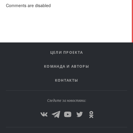
Comments are disabled
ЦЕЛИ ПРОЕКТА
КОМАНДА И АВТОРЫ
КОНТАКТЫ
Следите за новостями: