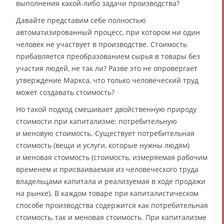
выполнения какой-либо задачи производства?
Давайте представим себе полностью
автоматизированный процесс, при котором ни один
человек не участвует в производстве. Стоимость
прибавляется преобразованием сырья в товары без
участия людей, не так ли? Разве это не опровергает
утверждение Маркса, что только человеческий труд
может создавать стоимость?
Но такой подход смешивает двойственную природу
стоимости при капитализме: потребительную
и меновую стоимость. Существует потребительная
стоимость (вещи и услуги, которые нужны людям)
и меновая стоимость (стоимость, измеряемая рабочим
временем и присваиваемая из человеческого труда
владельцами капитала и реализуемая в ходе продажи
на рынке). В каждом товаре при капиталистическом
способе производства содержится как потребительная
стоимость, так и меновая стоимость. При капитализме