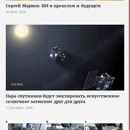
Сергей Марков: ИИ в прошлом и будущем
30 Май, 2024
КОСМОС
Пара спутников будет эмулировать искусственное
солнечное затмение друг для друга
10 Декабрь, 2024