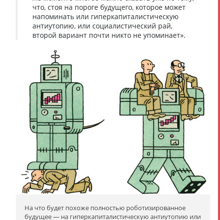
что, стоя на пороге будущего, которое может
напоминать или гиперкапиталистическую
антиутопию, или социалистический рай,
второй вариант почти никто не упоминает».
На что будет похоже полностью роботизированное
будущее — на гиперкапиталистическую антиутопию или