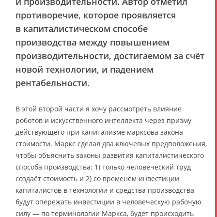
и производительности. Автор отметил
противоречие, которое проявляется
в капиталистическом способе
производства между повышением
производительности, достигаемом за счёт
новой технологии, и падением
рентабельности.
В этой второй части я хочу рассмотреть влияние
роботов и искусственного интеллекта через призму
действующего при капитализме марксова закона
стоимости. Маркс сделал два ключевых предположения,
чтобы объяснить законы развития капиталистического
способа производства: 1) только человеческий труд
создаёт стоимость и 2) со временем инвестиции
капиталистов в технологии и средства производства
будут опережать инвестиции в человеческую рабочую
силу — по терминологии Маркса, будет происходить