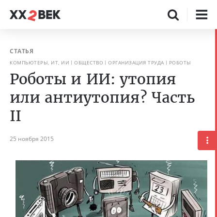
СТАТЬЯ
КОМПЬЮТЕРЫ, ИТ, ИИ
ОБЩЕСТВО
ОРГАНИЗАЦИЯ ТРУДА
РОБОТЫ
Роботы и ИИ: утопия
или антиутопия? Часть
II
25 ноября 2015