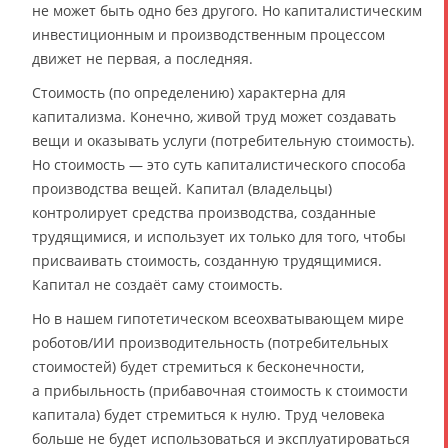
не может быть одно без другого. Но капиталистическим
инвестиционным и производственным процессом
движет не первая, а последняя.
Стоимость (по определению) характерна для
капитализма. Конечно, живой труд может создавать
вещи и оказывать услуги (потребительную стоимость).
Но стоимость — это суть капиталистического способа
производства вещей. Капитал (владельцы)
контролирует средства производства, созданные
трудящимися, и использует их только для того, чтобы
присваивать стоимость, созданную трудящимися.
Капитал не создаёт саму стоимость.
Но в нашем гипотетическом всеохватывающем мире
роботов/ИИ производительность (потребительных
стоимостей) будет стремиться к бесконечности,
а прибыльность (прибавочная стоимость к стоимости
капитала) будет стремиться к нулю. Труд человека
больше не будет использоваться и эксплуатироваться