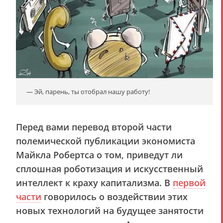
— Эй, парень, ты отобрал нашу работу!
Перед вами перевод второй части
полемической публикации экономиста
Майкла Робертса о том, приведут ли
сплошная роботизация и искусственный
интеллект к краху капитализма. В
первой
части
говорилось о воздействии этих
новых технологий на будущее занятости