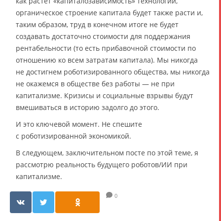
как растёт «капиталозависимость» технологии,
органическое строение капитала будет также расти и,
таким образом, труд в конечном итоге не будет
создавать достаточно стоимости для поддержания
рентабельности (то есть прибавочной стоимости по
отношению ко всем затратам капитала). Мы никогда
не достигнем роботизированного общества, мы никогда
не окажемся в обществе без работы — не при
капитализме. Кризисы и социальные взрывы будут
вмешиваться в историю задолго до этого.
И это ключевой момент. Не спешите
с роботизированной экономикой.
В следующем, заключительном посте по этой теме, я
рассмотрю реальность будущего роботов/ИИ при
капитализме.
0