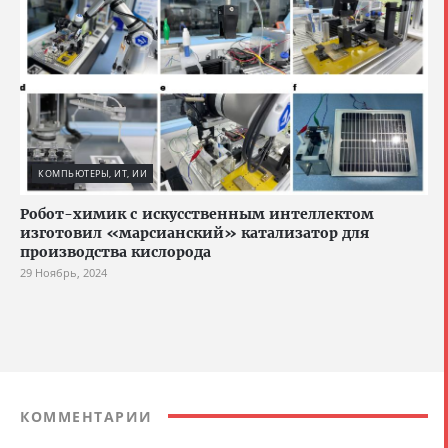
КОМПЬЮТЕРЫ, ИТ, ИИ
Робот-химик с искусственным интеллектом
изготовил «марсианский» катализатор для
производства кислорода
29 Ноябрь, 2024
КОММЕНТАРИИ