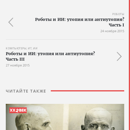
РОБОТЫ
Роботы и ИИ: утопия или антиутопия?
Часть I
24 ноября 2015
КОМПЬЮТЕРЫ, ИТ, ИИ
Роботы и ИИ: утопия или антиутопия?
Часть III
27 ноября 2015
ЧИТАЙТЕ ТАКЖЕ