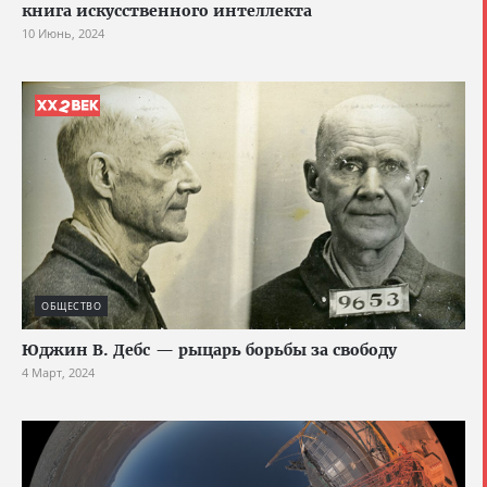
книга искусственного интеллекта
10 Июнь, 2024
ОБЩЕСТВО
Юджин В. Дебс — рыцарь борьбы за свободу
4 Март, 2024