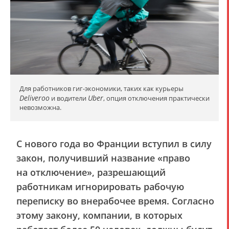
Для работников гиг-экономики, таких как курьеры
Deliveroo
Uber
и водители
, опция отключения практически
невозможна.
С нового года во Франции вступил в силу
закон, получивший название «право
на отключение», разрешающий
работникам игнорировать рабочую
переписку во внерабочее время. Согласно
этому закону, компании, в которых