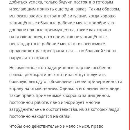
добиться успеха, только будучи постоянно готовым
и желающим принять ещё один заказ. Таким образом,
мы оказываемся в странной ситуации, когда хорошо
защищённые обычные рабочие места приобретают
дополнительные преимущества, такие как «право
на отключение», в то время как незащищённые,
нестандартные рабочие места в гиг-экономике
продолжают распространяться — по большей части,
нарушая это право.
Несомненно, что традиционные партии, особенно
социал-демократического типа, могут получить
большую выгоду от объявления своей приверженности
«праву на отключение». Однако в его нынешнем виде
такое право, применимое к хорошо защищённой,
постоянной работе, явно игнорирует многие
затруднительные обстоятельства, из-за которых люди
постоянно находятся на связи.
Чтобы оно действительно имело смысл, право