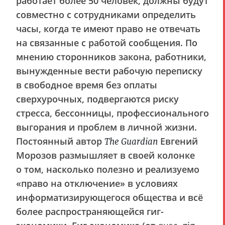
работает более 50 человек, должны будут
совместно с сотрудниками определить
часы, когда те имеют право не отвечать
на связанные с работой сообщения. По
мнению сторонников закона, работники,
вынужденные вести рабочую переписку
в свободное время без оплаты
сверхурочных, подвергаются риску
стресса, бессонницы, профессионального
выгорания и проблем в личной жизни.
Постоянный автор
Евгений
The Guardian
Морозов размышляет в своей колонке
о том, насколько полезно и реализуемо
«право на отключение» в условиях
информатизирующегося общества и всё
более распространяющейся гиг-