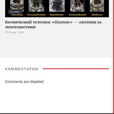
КОСМОС
Космический телескоп «Платон» -- охотник за
экзопланетами
25 Июль, 2024
КОММЕНТАРИИ
Comments are disabled