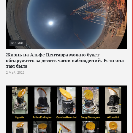
КОСМОС
Жизнь на Альфе Центавра можно будет
обнаружить за десять часов наблюдений. Если она
там была
2 Май, 2025