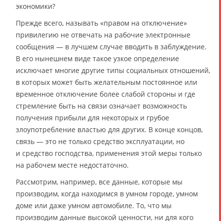
экономики?
Прежде всего, называть «правом на отключение»
привилегию не отвечать на рабочие электронные
сообщения — в лучшем случае вводить в заблуждение.
В его нынешнем виде такое узкое определение
исключает многие другие типы социальных отношений,
в которых может быть желательным постоянное или
временное отключение более слабой стороны и где
стремление быть на связи означает возможность
получения прибыли для некоторых и грубое
злоупотребление властью для других. В конце концов,
связь — это не только средство эксплуатации, но
и средство господства, применения этой меры только
на рабочем месте недостаточно.
Рассмотрим, например, все данные, которые мы
производим, когда находимся в умном городе, умном
доме или даже умном автомобиле. То, что мы
производим данные высокой ценности, ни для кого