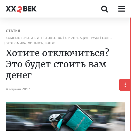
СТАТЬЯ
КОМПЬЮТЕРЫ, ИТ, ИИ
ОБЩЕСТВО
ОРГАНИЗАЦИЯ ТРУДА
СВЯЗЬ
ЭКОНОМИКА, ФИНАНСЫ, БАНКИ
Хотите отключиться?
Это будет стоить вам
денег
4 апреля 2017