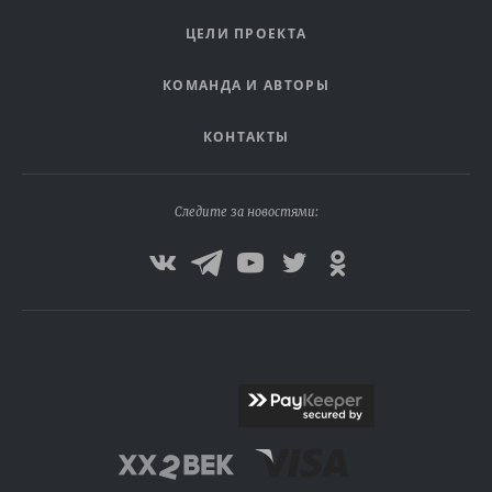
ЦЕЛИ ПРОЕКТА
КОМАНДА И АВТОРЫ
КОНТАКТЫ
Следите за новостями: