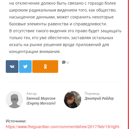
на отключение должно быть связано с гораздо более
широким радикальным видением того, как общество,
насыщенное данными, может сохранить некоторые
базовые элементы равенства и справедливости.
В отсутствие такого видения это право будет защищать
только тех, кто уже обеспечен, заставляя остальных
искать на рынке решения вроде приложений для
концентрации внимания.
0
Автор
Перевод
Евгений Морозов
Дмитрий Райдер
(Evgeny Morozov)
Источники:
https://www.theguardian.com/commentisfree/2017/feb/19/right-