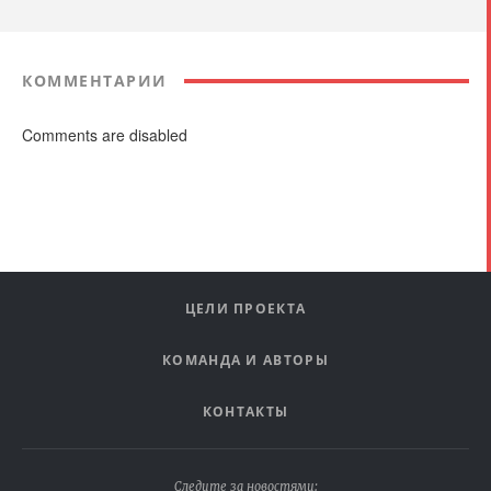
КОММЕНТАРИИ
Comments are disabled
ЦЕЛИ ПРОЕКТА
КОМАНДА И АВТОРЫ
КОНТАКТЫ
Следите за новостями: