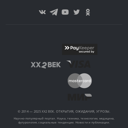
© 2014 — 2025 XX2 ВЕК. ОТКРЫТИЯ, ОЖИДАНИЯ, УГРОЗЫ.
Научно-популярный портал. Наука, техника, технологии, медицина,
футурология, социальные тенденции. Новости и публикации.