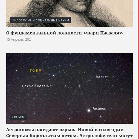
ФИЛОСОФИЯ И СОЦИАЛЬНЫЕ НАУКИ
О фундаментальной ложности «пари Паскаля»
15 Апрель, 2024
КОСМОС
Астрономы ожидают взрыва Новой в созвездии
Северная Корона этим летом. Астролюбители могут