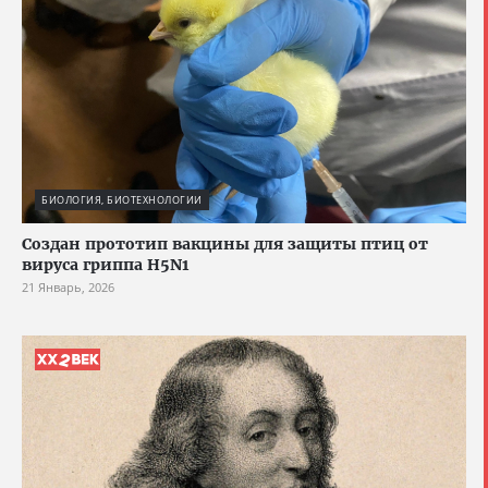
БИОЛОГИЯ, БИОТЕХНОЛОГИИ
Создан прототип вакцины для защиты птиц от
вируса гриппа H5N1
21 Январь, 2026