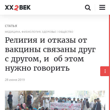
СТАТЬЯ
МЕДИЦИНА, ФИЗИОЛОГИЯ, ЗДОРОВЬЕ
ОБЩЕСТВО
Религия и отказы от
вакцины связаны друг
с другом, и об этом
нужно говорить
28 июня 2019