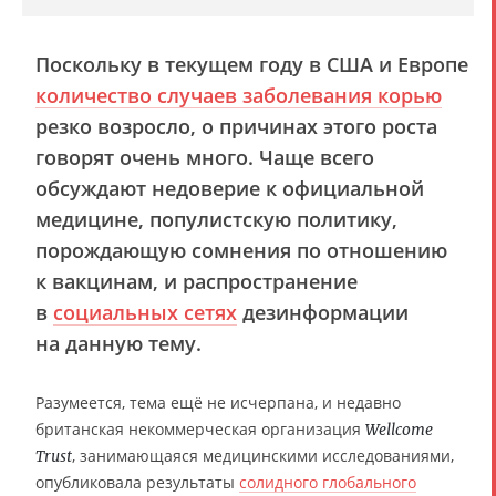
Поскольку в текущем году в США и Европе
количество случаев заболевания корью
резко возросло, о причинах этого роста
говорят очень много. Чаще всего
обсуждают недоверие к официальной
медицине, популистскую политику,
порождающую сомнения по отношению
к вакцинам, и распространение
в
социальных сетях
дезинформации
на данную тему.
Разумеется, тема ещё не исчерпана, и недавно
британская некоммерческая организация
Wellcome
, занимающаяся медицинскими исследованиями,
Trust
опубликовала результаты
солидного глобального