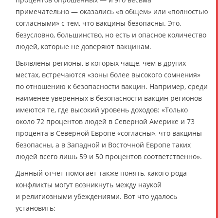
примечательно — оказались «в общем» или «полностью
согласными» с тем, что вакцины безопасны. Это,
безусловно, большинство, но есть и опасное количество
людей, которые не доверяют вакцинам.
Выявлены регионы, в которых чаще, чем в других
местах, встречаются «зоны более высокого сомнения»
по отношению к безопасности вакцин. Например, среди
наименее уверенных в безопасности вакцин регионов
имеются те, где высокий уровень доходов: «Только
около 72 процентов людей в Северной Америке и 73
процента в Северной Европе «согласны», что вакцины
безопасны, а в Западной и Восточной Европе таких
людей всего лишь 59 и 50 процентов соответственно».
Данный отчёт помогает также понять, какого рода
конфликты могут возникнуть между наукой
и религиозными убеждениями. Вот что удалось
установить: