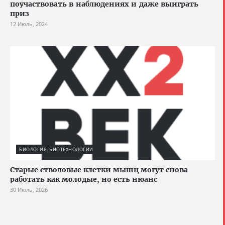
поучаствовать в наблюдениях и даже выиграть
приз
12 Июль, 2024
БИОЛОГИЯ, БИОТЕХНОЛОГИИ
Старые стволовые клетки мышц могут снова
работать как молодые, но есть нюанс
30 Июль, 2026