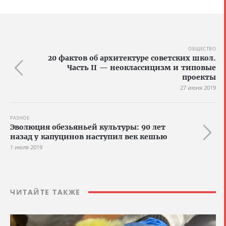
ОБЩЕСТВО
20 фактов об архитектуре советских школ.
Часть II — неоклассицизм и типовые
проекты
27 июня 2019
РАЗНОЕ
Эволюция обезьяньей культуры: 90 лет
назад у капуцинов наступил век кешью
1 июля 2019
ЧИТАЙТЕ ТАКЖЕ