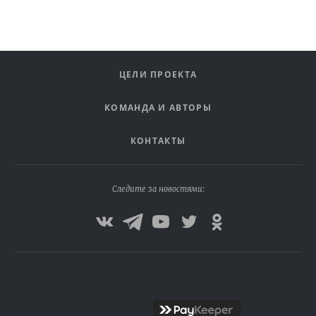
ЦЕЛИ ПРОЕКТА
КОМАНДА И АВТОРЫ
КОНТАКТЫ
Следите за новостями: