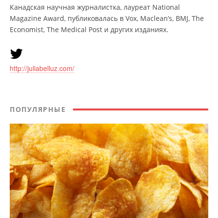
Канадская научная журналистка, лауреат National
Magazine Award, публиковалась в Vox, Maclean’s, BMJ, The
Economist, The Medical Post и других изданиях.
http://juliabelluz.com/
ПОПУЛЯРНЫЕ