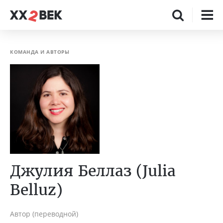
КОМАНДА И АВТОРЫ
Джулия Беллаз (Julia
Belluz)
Автор (переводной)