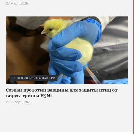
23 Март, 2026
БИОЛОГИЯ, БИОТЕХНОЛОГИИ
Создан прототип вакцины для защиты птиц от
вируса гриппа H5N1
21 Январь, 2026