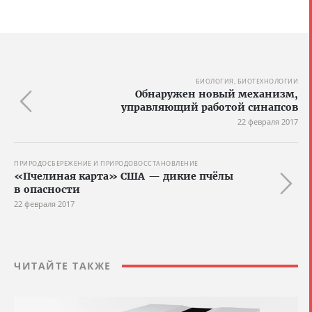
БИОЛОГИЯ, БИОТЕХНОЛОГИИ
Обнаружен новый механизм,
управляющий работой синапсов
22 февраля 2017
ПРИРОДОСБЕРЕЖЕНИЕ И ПРИРОДОВОССТАНОВЛЕНИЕ
«Пчелиная карта» США — дикие пчёлы
в опасности
22 февраля 2017
ЧИТАЙТЕ ТАКЖЕ