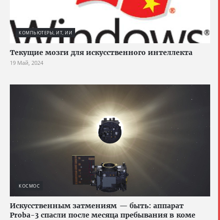
КОМПЬЮТЕРЫ, ИТ, ИИ
Текущие мозги для искусственного интеллекта
19 Май, 2024
КОСМОС
Искусственным затмениям — быть: аппарат
Proba-3 спасли после месяца пребывания в коме