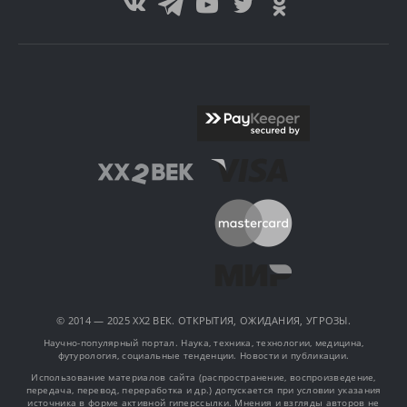
© 2014 — 2025 XX2 ВЕК. ОТКРЫТИЯ, ОЖИДАНИЯ, УГРОЗЫ.
Научно-популярный портал. Наука, техника, технологии, медицина,
футурология, социальные тенденции. Новости и публикации.
Использование материалов сайта (распространение, воспроизведение,
передача, перевод, переработка и др.) допускается при условии указания
источника в форме активной гиперссылки. Мнения и взгляды авторов не