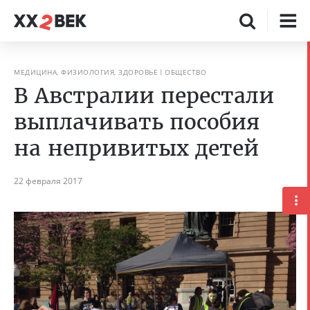
МЕДИЦИНА, ФИЗИОЛОГИЯ, ЗДОРОВЬЕ
ОБЩЕСТВО
В Австралии перестали
выплачивать пособия
на непривитых детей
22 февраля 2017