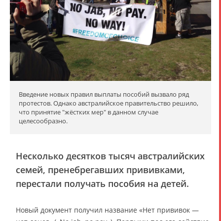
Введение новых правил выплаты пособий вызвало ряд
протестов. Однако австралийское правительство решило,
что принятие "жёстких мер" в данном случае
целесообразно.
Несколько десятков тысяч австралийских
семей, пренебрегавших прививками,
перестали получать пособия на детей.
Новый документ получил название «Нет прививок —