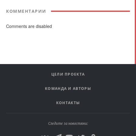
КОММЕНТАРИИ
Comments are disabled
ЦЕЛИ ПРОЕКТА
КОМАНДА И АВТОРЫ
КОНТАКТЫ
Следите за новостями: