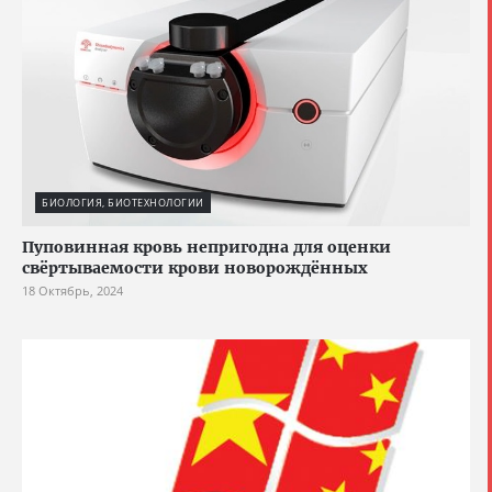
БИОЛОГИЯ, БИОТЕХНОЛОГИИ
Пуповинная кровь непригодна для оценки
свёртываемости крови новорождённых
18 Октябрь, 2024