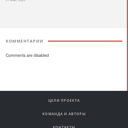
КОММЕНТАРИИ
Comments are disabled
ЦЕЛИ ПРОЕКТА
КОМАНДА И АВТОРЫ
КОНТАКТЫ