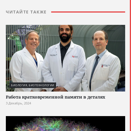
ЧИТАЙТЕ ТАКЖЕ
БИОЛОГИЯ, БИОТЕХНОЛОГИИ
Работа кратковременной памяти в деталях
3 Декабрь, 2024