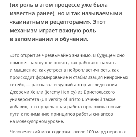
(их роль в этом процессе уже была
известна ранее), но и так называемыми
«каинатными рецепторами». Этот
механизм играет важную роль
в запоминании и обучении.
«Это открытие чрезвычайно значимо. В будущем оно
поможет нам лучше понять, как работают память
и мышление, как устроена нейропластичность, как
происходит формирование и стабилизация нейронных
сетей», — рассказал ведущий автор исследования
Джереми Хенли (Jeremy Henley) из Бристольского
университета (University of Bristol). Учёный также
добавил, что проделанная работа проложила новые
пути к пониманию принципов работы синапсов
на молекулярном уровне.
Человеческий мозг содержит около 100 млрд нервных