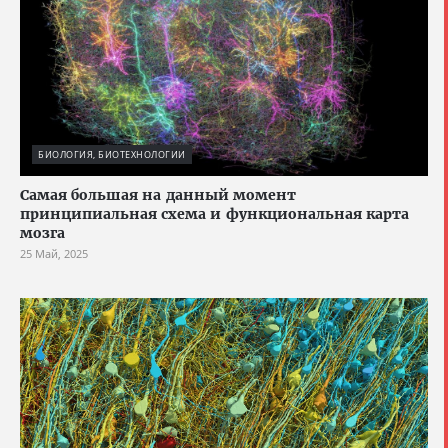
БИОЛОГИЯ, БИОТЕХНОЛОГИИ
Cамая большая на данный момент
принципиальная схема и функциональная карта
мозга
25 Май, 2025