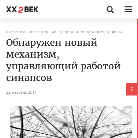
БИОЛОГИЯ, БИОТЕХНОЛОГИИ
МЕДИЦИНА, ФИЗИОЛОГИЯ, ЗДОРОВЬЕ
Обнаружен новый
механизм,
управляющий работой
синапсов
22 февраля 2017