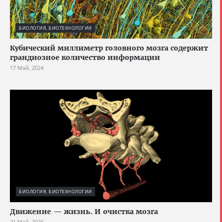
БИОЛОГИЯ, БИОТЕХНОЛОГИИ
Кубический миллиметр головного мозга содержит
грандиозное количество информации
17 Май, 2024
БИОЛОГИЯ, БИОТЕХНОЛОГИИ
Движение — жизнь. И очистка мозга
21 Май, 2026