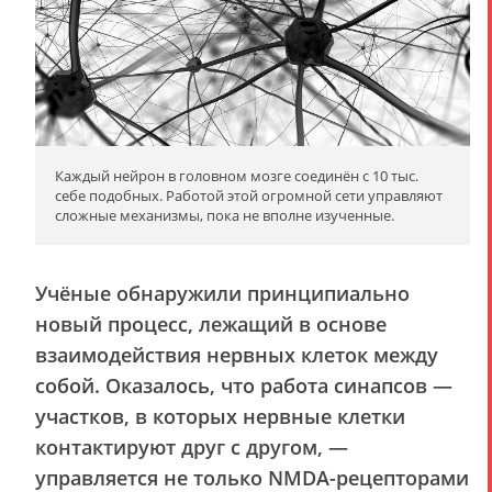
Каждый нейрон в головном мозге соединён с 10 тыс.
себе подобных. Работой этой огромной сети управляют
сложные механизмы, пока не вполне изученные.
Учёные обнаружили принципиально
новый процесс, лежащий в основе
взаимодействия нервных клеток между
собой. Оказалось, что работа синапсов —
участков, в которых нервные клетки
контактируют друг с другом, —
управляется не только NMDA-рецепторами