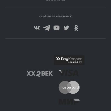
Следите за новостями: