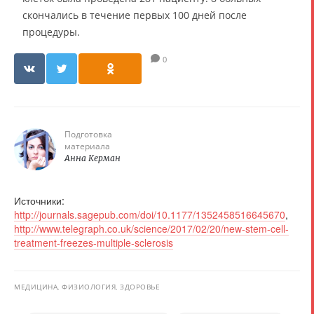
скончались в течение первых 100 дней после
процедуры.
0
Подготовка
материала
Анна Керман
Источники:
http://journals.sagepub.com/doi/10.1177/1352458516645670
,
http://www.telegraph.co.uk/science/2017/02/20/new-stem-cell-
treatment-freezes-multiple-sclerosis
МЕДИЦИНА, ФИЗИОЛОГИЯ, ЗДОРОВЬЕ