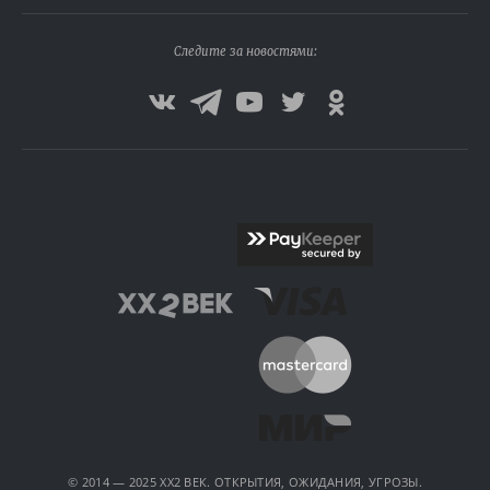
Следите за новостями:
© 2014 — 2025 XX2 ВЕК. ОТКРЫТИЯ, ОЖИДАНИЯ, УГРОЗЫ.