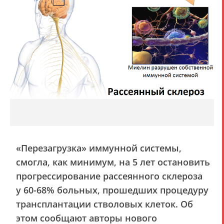
«Перезагрузка» иммунной системы,
смогла, как минимум, на 5 лет остановить
прогрессирование рассеянного склероза
у 60-68% больных, прошедших процедуру
трансплантации стволовых клеток. Об
этом сообщают авторы нового