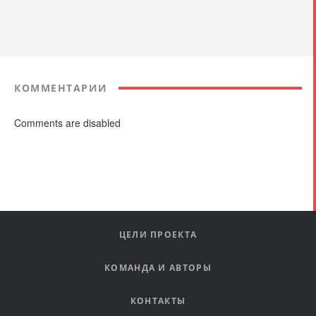
КОММЕНТАРИИ
Comments are disabled
ЦЕЛИ ПРОЕКТА
КОМАНДА И АВТОРЫ
КОНТАКТЫ