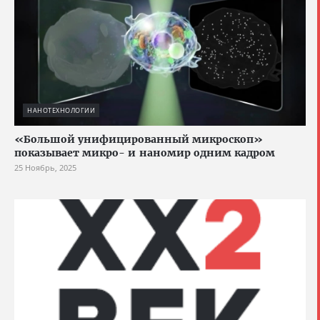
НАНОТЕХНОЛОГИИ
«Большой унифицированный микроскоп»
показывает микро- и наномир одним кадром
25 Ноябрь, 2025