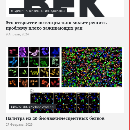
МЕДИЦИНА, ФИЗИОЛОГИЯ, ЗДОРОВЬЕ
Это открытие потенциально может решить
проблему плохо заживающих ран
9 Апрель, 2024
БИОЛОГИЯ, БИОТЕХНОЛОГИИ
Палитра из 20 биолюминесцентных белков
27 Февраль, 2025