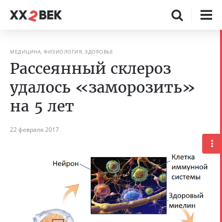
МЕДИЦИНА, ФИЗИОЛОГИЯ, ЗДОРОВЬЕ
Рассеянный склероз
удалось «заморозить»
на 5 лет
22 февраля 2017