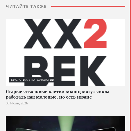
ЧИТАЙТЕ ТАКЖЕ
БИОЛОГИЯ, БИОТЕХНОЛОГИИ
Старые стволовые клетки мышц могут снова
работать как молодые, но есть нюанс
30 Июль, 2026