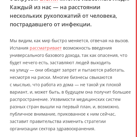
Каждый из нас — на расстоянии
нескольких рукопожатий от человека,
пострадавшего от инфекции.
Мы видим, как мир быстро меняется, отвечая на вызов.
Испания
рассматривает
возможность введения
универсального базового дохода, так как опасения, что
будет нечего есть, заставляют людей выходить
на улицу — они обходят запрет и пытаются работать,
несмотря на риски. Многие бизнесы свыкаются
с мыслью, что работа из дома — не такой уж плохой
вариант, и, может быть, в будущем она получит большее
распространение. Уязвимости медицинских систем
разных стран вышли на первый план, и, возможно,
публичное внимание, прикованное к ним сейчас,
заставит правительства изменить стратегии
организации сектора здравоохранения.