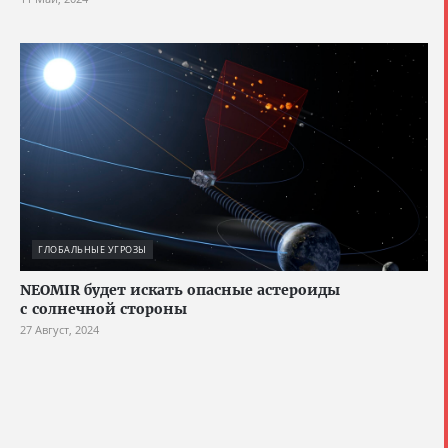
ГЛОБАЛЬНЫЕ УГРОЗЫ
NEOMIR будет искать опасные астероиды
с солнечной стороны
27 Август, 2024