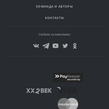
КОМАНДА И АВТОРЫ
КОНТАКТЫ
Следите за новостями: