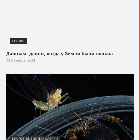
КОСМОС
Давным-давно, когда у Земли были кольца...
13 Октябрь, 2024
БИОЛОГИЯ, БИОТЕХНОЛОГИИ