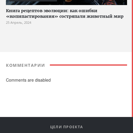
Книга рецептов эволюции: как ошибки
«копипастирования» состряпали животный мир
25 Апрель, 2024
КОММЕНТАРИИ
Comments are disabled
ЦЕЛИ ПРОЕКТА