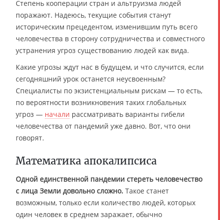
Степень кооперации стран и альтруизма людей
поражают. Надеюсь, текущие события станут
историческим прецедентом, изменившим путь всего
человечества в сторону сотрудничества и совместного
устранения угроз существованию людей как вида.
Какие угрозы ждут нас в будущем, и что случится, если
сегодняшний урок останется неусвоенным?
Специалисты по экзистенциальным рискам — то есть,
по вероятности возникновения таких глобальных
угроз —
начали
рассматривать варианты гибели
человечества от пандемий уже давно. Вот, что они
говорят.
Математика апокалипсиса
Одной единственной пандемии стереть человечество
с лица Земли довольно сложно.
Такое станет
возможным, только если количество людей, которых
один человек в среднем заражает, обычно