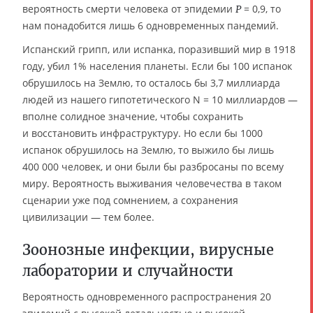
вероятность смерти человека от эпидемии
= 0,9, то
P
нам понадобится лишь 6 одновременных пандемий.
Испанский грипп, или испанка, поразивший мир в 1918
году, убил 1% населения планеты. Если бы 100 испанок
обрушилось на Землю, то осталось бы 3,7 миллиарда
людей из нашего гипотетического N = 10 миллиардов —
вполне солидное значение, чтобы сохранить
и восстановить инфраструктуру. Но если бы 1000
испанок обрушилось на Землю, то выжило бы лишь
400 000 человек, и они были бы разбросаны по всему
миру. Вероятность выживания человечества в таком
сценарии уже под сомнением, а сохранения
цивилизации — тем более.
Зоонозные инфекции, вирусные
лаборатории и случайности
Вероятность одновременного распространения 20