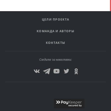
ЦЕЛИ ПРОЕКТА
КОМАНДА И АВТОРЫ
КОНТАКТЫ
Следите за новостями: