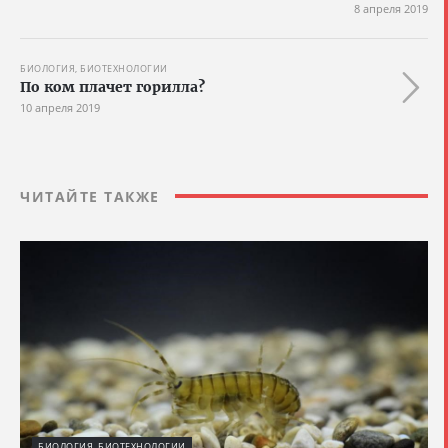
8 апреля 2019
БИОЛОГИЯ, БИОТЕХНОЛОГИИ
По ком плачет горилла?
10 апреля 2019
ЧИТАЙТЕ ТАКЖЕ
БИОЛОГИЯ, БИОТЕХНОЛОГИИ