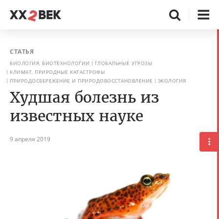
СТАТЬЯ
БИОЛОГИЯ, БИОТЕХНОЛОГИИ
ГЛОБАЛЬНЫЕ УГРОЗЫ
КЛИМАТ, ПРИРОДНЫЕ КАТАСТРОФЫ
ПРИРОДОСБЕРЕЖЕНИЕ И ПРИРОДОВОССТАНОВЛЕНИЕ
ЭКОЛОГИЯ
Худшая болезнь из
известных науке
9 апреля 2019