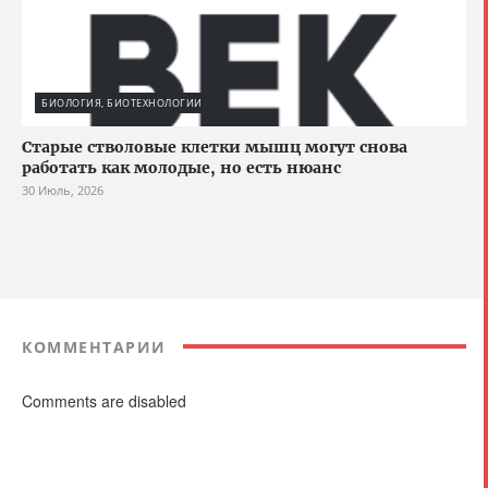
БИОЛОГИЯ, БИОТЕХНОЛОГИИ
Старые стволовые клетки мышц могут снова
работать как молодые, но есть нюанс
30 Июль, 2026
КОММЕНТАРИИ
Comments are disabled