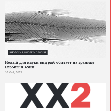
БИОЛОГИЯ, БИОТЕХНОЛОГИИ
Новый для науки вид рыб обитает на границе
Европы и Азии
16 Май, 2025