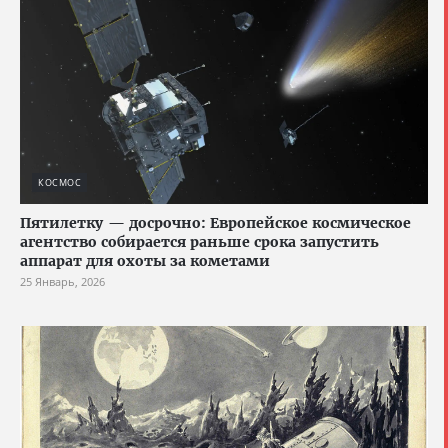
КОСМОС
Пятилетку — досрочно: Европейское космическое
агентство собирается раньше срока запустить
аппарат для охоты за кометами
25 Январь, 2026