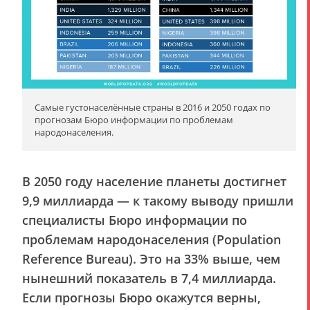
Самые густонаселённые страны в 2016 и 2050 годах по
прогнозам Бюро информации по проблемам
народонаселения.
В 2050 году население планеты достигнет
9,9 миллиарда — к такому выводу пришли
специалисты Бюро информации по
проблемам народонаселения (Population
Reference Bureau). Это на 33% выше, чем
нынешний показатель в 7,4 миллиарда.
Если прогнозы Бюро окажутся верны,