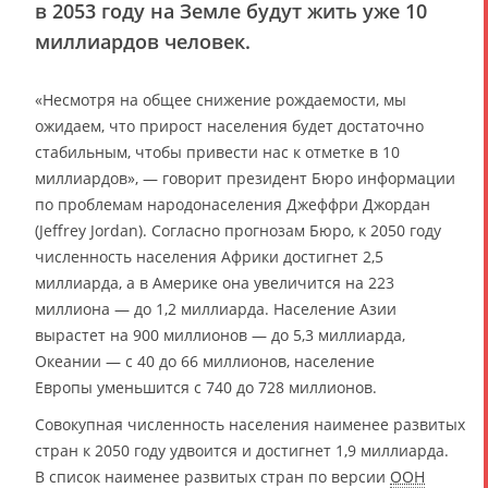
в 2053 году на Земле будут жить уже 10
миллиардов человек.
«Несмотря на общее снижение рождаемости, мы
ожидаем, что прирост населения будет достаточно
стабильным, чтобы привести нас к отметке в 10
миллиардов», — говорит президент Бюро информации
по проблемам народонаселения Джеффри Джордан
(Jeffrey Jordan). Согласно прогнозам Бюро, к 2050 году
численность населения Африки достигнет 2,5
миллиарда, а в Америке она увеличится на 223
миллиона — до 1,2 миллиарда. Население Азии
вырастет на 900 миллионов — до 5,3 миллиарда,
Океании — с 40 до 66 миллионов, население
Европы уменьшится с 740 до 728 миллионов.
Совокупная численность населения наименее развитых
стран к 2050 году удвоится и достигнет 1,9 миллиарда.
В список наименее развитых стран по версии
ООН