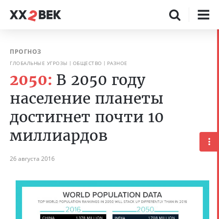
ПРОГНОЗ
ГЛОБАЛЬНЫЕ УГРОЗЫ
ОБЩЕСТВО
РАЗНОЕ
2050:
В 2050 году
население планеты
достигнет почти 10
миллиардов
26 августа 2016