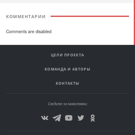
КОММЕНТАРИИ
Comments are disabled
ЦЕЛИ ПРОЕКТА
КОМАНДА И АВТОРЫ
КОНТАКТЫ
Следите за новостями: