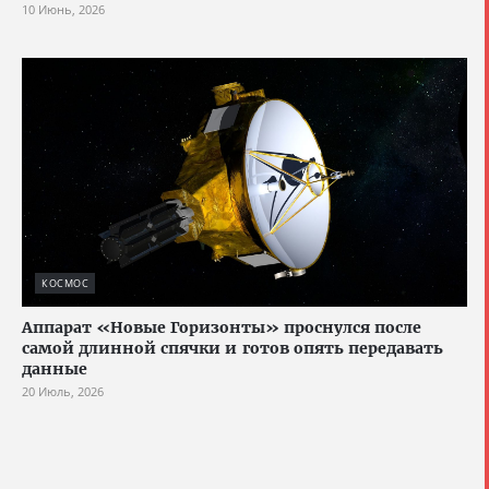
10 Июнь, 2026
КОСМОС
Аппарат «Новые Горизонты» проснулся после
самой длинной спячки и готов опять передавать
данные
20 Июль, 2026