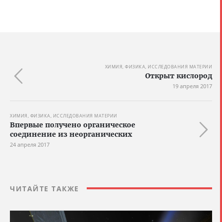
ХИМИЯ, ФИЗИКА, ИССЛЕДОВАНИЯ МАТЕРИИ
Открыт кислород
19 апреля 2017
ХИМИЯ, ФИЗИКА, ИССЛЕДОВАНИЯ МАТЕРИИ
Впервые получено органическое
соединение из неорганических
24 апреля 2017
ЧИТАЙТЕ ТАКЖЕ