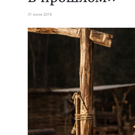
31 июля 2018