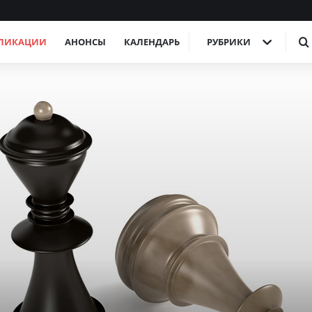
ЛИКАЦИИ
АНОНСЫ
КАЛЕНДАРЬ
РУБРИКИ