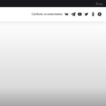
Вход
Следите за новостями: