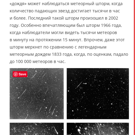
«дождя» может наблюдаться метеорный шторм, когда
количество падающих звезд достигает тысячи в час
и более. Последний такой шторм произошел в 2002
году. Особенно впечатляющим был шторм 1966 года,
когда наблюдатели могли видеть тысячи метеоров
в минуту на протяжении 15 минут. Впрочем, даже этот
шторм меркнет по сравнению с легендарным
метеорным дождем 1833 года, когда, по оценкам, падало
до 100 000 метеоров в час.
Save