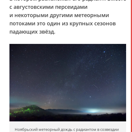
с августовскими персеидами
и некоторыми другими метеорными
потоками это один из крупных сезонов
падающих звёзд.
Ноябрьский метеорный дождь с радиантом в созвездии