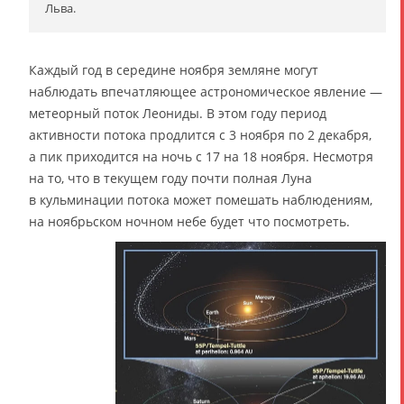
Льва.
Каждый год в середине ноября земляне могут
наблюдать впечатляющее астрономическое явление —
метеорный поток Леониды. В этом году период
активности потока продлится с 3 ноября по 2 декабря,
а пик приходится на ночь с 17 на 18 ноября. Несмотря
на то, что в текущем году почти полная Луна
в кульминации потока может помешать наблюдениям,
на ноябрьском ночном небе будет что посмотреть.