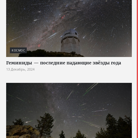
КОСМОС
Геминиды — последние падающие звёзды года
13 Декабрь, 2024