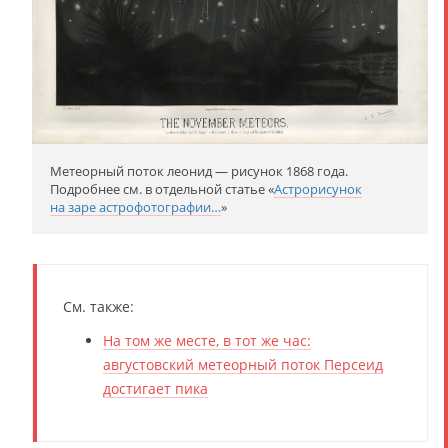
Метеорный поток леонид — рисунок 1868 года.
Подробнее см. в отдельной статье «
Астрорисунок
на заре астрофотографии…
»
См. также:
На том же месте, в тот же час:
августовский метеорный поток Персеид
достигает пика