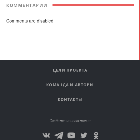
КОММЕНТАРИИ
Comments are disabled
ЦЕЛИ ПРОЕКТА
КОМАНДА И АВТОРЫ
КОНТАКТЫ
Следите за новостями: