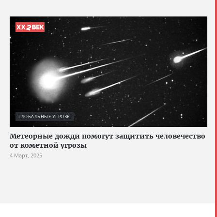
ГЛОБАЛЬНЫЕ УГРОЗЫ
Метеорные дожди помогут защитить человечество
от кометной угрозы
4 Март, 2025