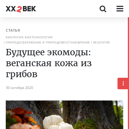
СТАТЬЯ
БИОЛОГИЯ, БИОТЕХНОЛОГИИ
ПРИРОДОСБЕРЕЖЕНИЕ И ПРИРОДОВОССТАНОВЛЕНИЕ
ЭКОЛОГИЯ
Будущее экомоды:
веганская кожа из
грибов
30 октября 2020