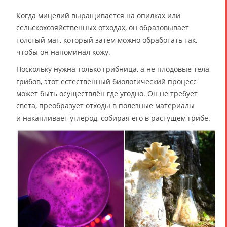
Когда мицелий выращивается на опилках или
сельскохозяйственных отходах, он образовывает
толстый мат, который затем можно обработать так,
чтобы он напоминал кожу.
Поскольку нужна только грибница, а не плодовые тела
грибов, этот естественный биологический процесс
может быть осуществлён где угодно. Он не требует
света, преобразует отходы в полезные материалы
и накапливает углерод, собирая его в растущем грибе.