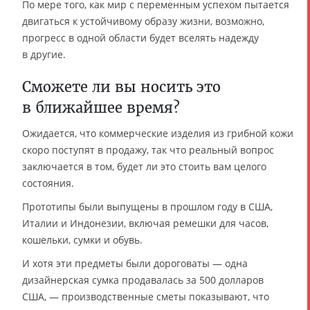
По мере того, как мир с переменным успехом пытается
двигаться к устойчивому образу жизни, возможно,
прогресс в одной области будет вселять надежду
в другие.
Сможете ли вы носить это
в ближайшее время?
Ожидается, что коммерческие изделия из грибной кожи
скоро поступят в продажу, так что реальный вопрос
заключается в том, будет ли это стоить вам целого
состояния.
Прототипы были выпущены в прошлом году в США,
Италии и Индонезии, включая ремешки для часов,
кошельки, сумки и обувь.
И хотя эти предметы были дороговаты — одна
дизайнерская сумка продавалась за 500 долларов
США, — производственные сметы показывают, что