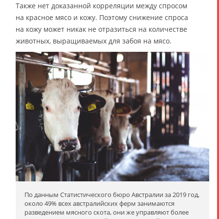
Также нет доказанной корреляции между спросом
на красное мясо и кожу. Поэтому снижение спроса
на кожу может никак не отразиться на количестве
животных, выращиваемых для забоя на мясо.
По данным Статистического бюро Австралии за 2019 год,
около 49% всех австралийских ферм занимаются
разведением мясного скота, они же управляют более