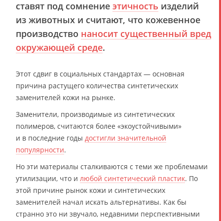
ставят под сомнение
этичность
изделий
из животных и считают, что кожевенное
производство
наносит существенный вред
окружающей среде
.
Этот сдвиг в социальных стандартах — основная
причина растущего количества синтетических
заменителей кожи на рынке.
Заменители, производимые из синтетических
полимеров, считаются более «экоустойчивыми»
и в последние годы
достигли значительной
популярности
.
Но эти материалы сталкиваются с теми же проблемами
утилизации, что и
любой синтетический пластик
. По
этой причине рынок кожи и синтетических
заменителей начал искать альтернативы. Как бы
странно это ни звучало, недавними перспективными