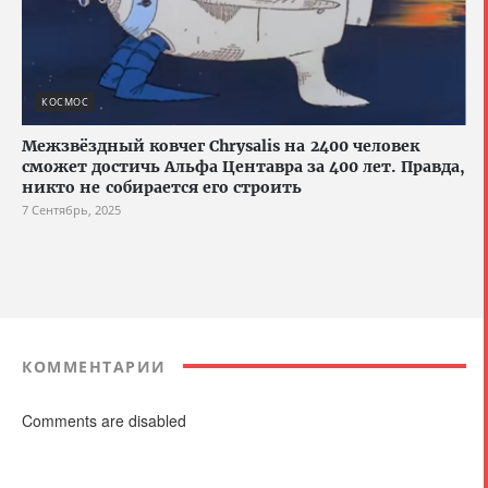
КОСМОС
Межзвёздный ковчег Chrysalis на 2400 человек
сможет достичь Альфа Центавра за 400 лет. Правда,
никто не собирается его строить
7 Сентябрь, 2025
КОММЕНТАРИИ
Comments are disabled