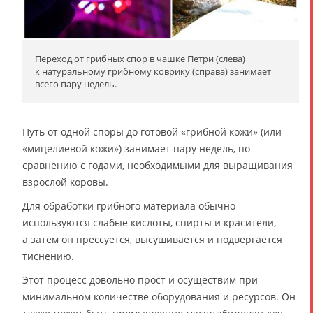
Переход от грибных спор в чашке Петри (слева)
к натуральному грибному коврику (справа) занимает
всего пару недель.
Путь от одной споры до готовой «грибной кожи» (или
«мицелиевой кожи») занимает пару недель, по
сравнению с годами, необходимыми для выращивания
взрослой коровы.
Для обработки грибного материала обычно
используются слабые кислоты, спирты и красители,
а затем он прессуется, высушивается и подвергается
тиснению.
Этот процесс довольно прост и осуществим при
минимальном количестве оборудования и ресурсов. Он