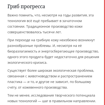
Гриб прогресса
Важно помнить, что, несмотря на годы развития, эта
технология всё ещё пребывает в зачаточном
состоянии. Традиционное производство кожи
совершенствовалось тысячи лет.
При переходе на грибную кожу неизбежно возникнут
разнообразные проблемы. И, несмотря на её
биоразлагаемость и энергосберегающее производство,
одного этого продукта будет недостаточно для решения
экологического кризиса.
Существует более широкая экологическая проблема,
связанная с животноводством и распространением
пластика — и то, и другое не зависит, по большому
счёту, от кожевенного производства.
Тем не менее, исследования творческого потенциала
новых технологий — шаг в правильном направлении.