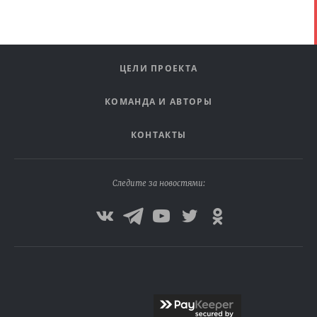
ЦЕЛИ ПРОЕКТА
КОМАНДА И АВТОРЫ
КОНТАКТЫ
Следите за новостями: