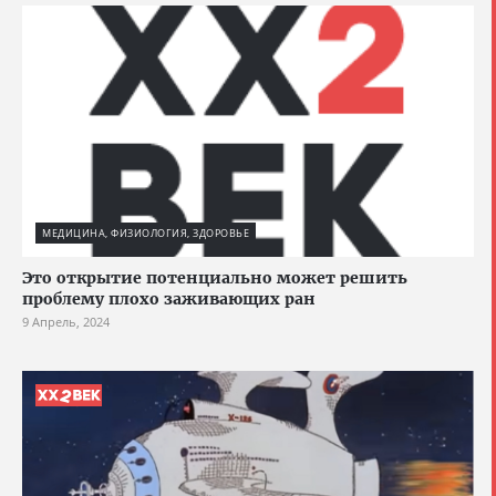
МЕДИЦИНА, ФИЗИОЛОГИЯ, ЗДОРОВЬЕ
Это открытие потенциально может решить
проблему плохо заживающих ран
9 Апрель, 2024