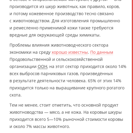
производится из шкур животных, как правило, коров,
и потому кожевенное производство тесно связано
с животноводством. Для изготовления промышленно
и ремесленно применимой кожи также требуются
вредные для окружающей среды химикаты.
Проблемы влияния животноводческого сектора
экономики на среду
хорошо известны
.
По данным
Продовольственной и сельскохозяйственной
организации
ООН
, на этот сектор приходится около 14%
всех выбросов парниковых газов, произведённых
в результате деятельности человека. 65% от этих 14%
приходится только на выращивание крупного рогатого
скота.
Тем не менее, стоит отметить, что основной продукт
животноводства — мясо, а не кожа. На коровьи шкуры
приходится всего 5—10% рыночной стоимости коровы
и около 7% массы животного.