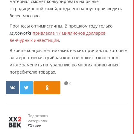
материал сможет конкурировать на рынке
с традиционной кожей, когда его начнут производить
более массово.
Прогнозы оптимистичны. В прошлом году только
привлекла 17 миллионов долларов
MycoWorks
венчурных инвестиций
.
В конце концов, нет никаких веских причин, по которым
альтернативная грибная кожа не может в конечном
итоге заменить натуральную во многих привычных
потребителю товарах.
0
Подготовка
материала
XX2 век