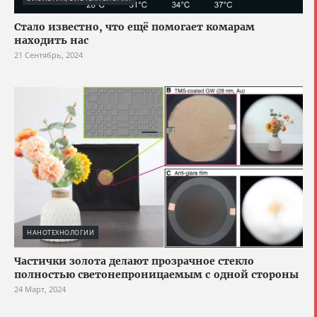
Стало известно, что ещё помогает комарам
находить нас
21 Сентябрь, 2024
НАНОТЕХНОЛОГИИ
Частички золота делают прозрачное стекло
полностью светонепроницаемым с одной стороны
24 Март, 2024