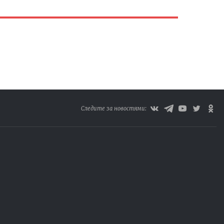
Следите за новостями: