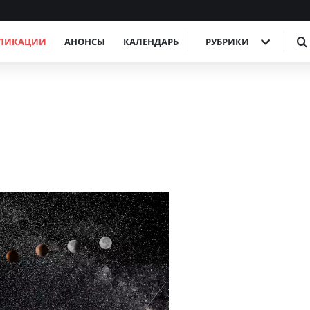
ЛИКАЦИИ
АНОНСЫ
КАЛЕНДАРЬ
РУБРИКИ