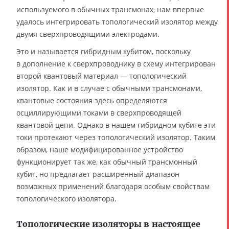
используемого в обычных трансмонах, нам впервые
удалось интегрировать топологический изолятор между
двумя сверхпроводящими электродами.
Это и называется гибридным кубитом, поскольку
в дополнение к сверхпроводнику в схему интегрирован
второй квантовый материал — топологический
изолятор. Как и в случае с обычными трансмонами,
квантовые состояния здесь определяются
осциллирующими токами в сверхпроводящей
квантовой цепи. Однако в нашем гибридном кубите эти
токи протекают через топологический изолятор. Таким
образом, наше модифицированное устройство
функционирует так же, как обычный трансмонный
кубит, но предлагает расширенный диапазон
возможных применений благодаря особым свойствам
топологического изолятора.
Топологические изоляторы в настоящее