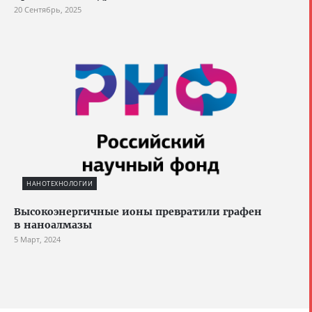
20 Сентябрь, 2025
НАНОТЕХНОЛОГИИ
Высокоэнергичные ионы превратили графен
в наноалмазы
5 Март, 2024