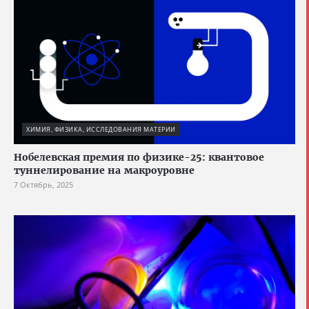
ХИМИЯ, ФИЗИКА, ИССЛЕДОВАНИЯ МАТЕРИИ
Нобелевская премия по физике-25: квантовое
туннелирование на макроуровне
7 Октябрь, 2025