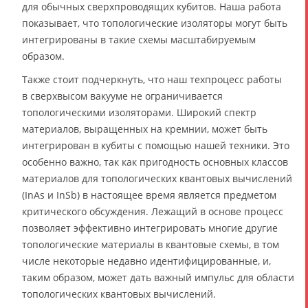
для обычных сверхпроводящих кубитов. Наша работа
показывает, что топологические изоляторы могут быть
интегрированы в такие схемы масштабируемым
образом.
Также стоит подчеркнуть, что наш техпроцесс работы
в сверхвысом вакууме не ограничивается
топологическими изоляторами. Широкий спектр
материалов, выращенных на кремнии, может быть
интегрирован в кубиты с помощью нашей техники. Это
особенно важно, так как пригодность основных классов
материалов для топологических квантовых вычислений
(InAs и InSb) в настоящее время является предметом
критического обсуждения. Лежащий в основе процесс
позволяет эффективно интегрировать многие другие
топологические материалы в квантовые схемы, в том
числе некоторые недавно идентифицированные, и,
таким образом, может дать важный импульс для области
топологических квантовых вычислений.