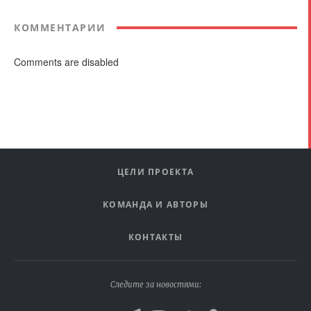
КОММЕНТАРИИ
Comments are disabled
ЦЕЛИ ПРОЕКТА
КОМАНДА И АВТОРЫ
КОНТАКТЫ
Следите за новостями: