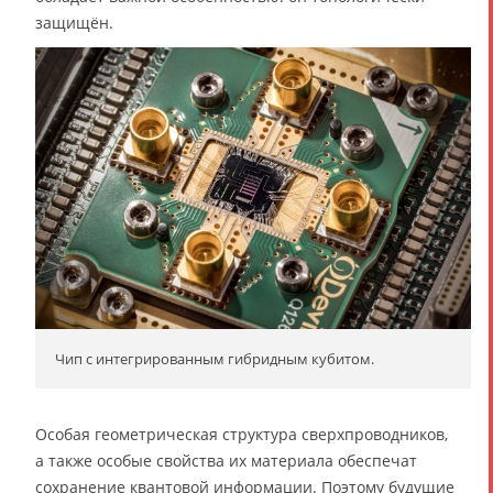
защищён.
Чип с интегрированным гибридным кубитом.
Особая геометрическая структура сверхпроводников,
а также особые свойства их материала обеспечат
сохранение квантовой информации. Поэтому будущие