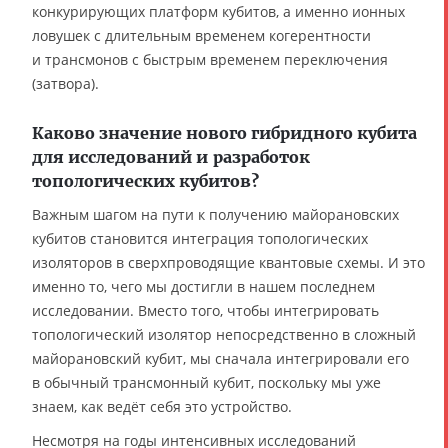
конкурирующих платформ кубитов, а именно ионных
ловушек с длительным временем когерентности
и трансмонов с быстрым временем переключения
(затвора).
Каково значение нового гибридного кубита
для исследований и разработок
топологических кубитов?
Важным шагом на пути к получению майорановских
кубитов становится интеграция топологических
изоляторов в сверхпроводящие квантовые схемы. И это
именно то, чего мы достигли в нашем последнем
исследовании. Вместо того, чтобы интегрировать
топологический изолятор непосредственно в сложный
майорановский кубит, мы сначала интегрировали его
в обычный трансмонный кубит, поскольку мы уже
знаем, как ведёт себя это устройство.
Несмотря на годы интенсивных исследований