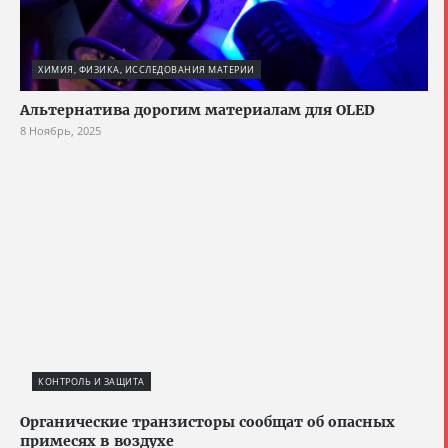
ХИМИЯ, ФИЗИКА, ИССЛЕДОВАНИЯ МАТЕРИИ
Альтернатива дорогим материалам для OLED
8 Ноябрь, 2025
КОНТРОЛЬ И ЗАЩИТА
Органические транзисторы сообщат об опасных
примесях в воздухе