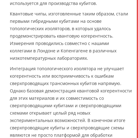
используется для производства кубитов.
Квантовые чипы, изготовленные таким образом, стали
первыми гибридными кубитами на основе
топологических изоляторов, в которых удалось
продемонстрировать квантовую когерентность.
Измерения проводились совместно с нашими
коллегами в Лондоне и Копенгагене в различных
низкотемпературных лабораториях.
Интеграция топологического изолятора не улучшает
когерентность или восприимчивость к ошибкам
сверхпроводящих трансмонных кубитов напрямую.
Однако базовая демонстрация квантовой когерентности
для этих материалов и их совместимость со
сверхпроводящими кубитами и сверхпроводящими
схемами открывает целый ряд новых
экспериментальных возможностей. В конечном итоге
сверхпроводящие кубиты и сверхпроводящие схемы
являются не просто платформой для обработки