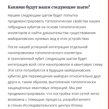
Какими будут ваши следующие шаги?
Нашим следующим шагом будет попытка
продемонстрировать топологические свойства наших
гибридных кубитов на основе топологических
изоляторов и найти доказательства существования
майорановских нулевых мод в этих устройствах.
После нашей успешной интеграции отдельной
нанопроволоки топологического изолятора
в трансмонный кубит следующим шагом будет
интеграция всей сети нанопроволок в квантовую схему.
Эти сети потребуются в будущих майорановских
кубитах для перемещения майоран относительно друг
друга и, таким образом, выполнения топологически
защищённых квантовых операций. Мы уже
продемонстрировали, что постройка этих сетей легко
возможна с помощью процесса, разработанного
в стенах Исследовательского центра Юлиха.