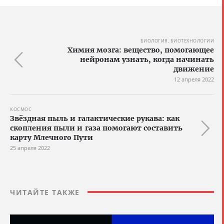
БИОЛОГИЯ, БИОТЕХНОЛОГИИ
Химия мозга: вещество, помогающее
нейронам узнать, когда начинать
движение
12 апреля 2022
КОСМОС
Звёздная пыль и галактические рукава: как
скопления пыли и газа помогают составить
карту Млечного Пути
25 апреля 2022
ЧИТАЙТЕ ТАКЖЕ