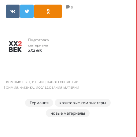
0
Подготовка
материала
XX2 век
КОМПЬЮТЕРЫ, ИТ, ИИ
НАНОТЕХНОЛОГИИ
ХИМИЯ, ФИЗИКА, ИССЛЕДОВАНИЯ МАТЕРИИ
Германия
квантовые компьютеры
новые материалы