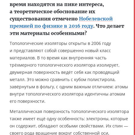
время находятся на пике интереса,
а теоретическое обоснование их
существования отмечено
Нобелевской
премией по физике в 2016 году
. Что делает
эти материалы особенными?
Топологические изоляторы открыты в 2006 году
и представляют собой совершенно новый класс
материалов. В то время как внутренняя часть
трёхмерного топологического изолятора изолирует,
двумерная поверхность ведёт себя как проводящий
металл. Это можно сравнить с кубом полистирола,
завёрнутым в фольгу, с одним важным отличием: атомы
внутри топологического изолятора идентичны атомам
его поверхности.
Металлическая поверхность топологического изолятора
также имеет ещё одну особенность: электроны, которые
он содержит, обладают особыми свойствами. Их спин —
своего рода вращение вокруг собственной оси,