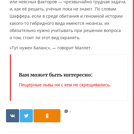
или неясных факторов — чрезвычайно трудная задача,
и, как её решать, учёные пока не знают. По словам
Шаффера, если в среде обитания и геномной истории
какого-то гибридного вида имеются нюансы, их
обязательно нужно учитывать при решении вопроса
о том, стоит ли этот вид охранять.
«Тут нужен баланс», — говорит Маллет.
Вам может быть интересно:
Пещерные львы ни с кем не скрещивались.
1