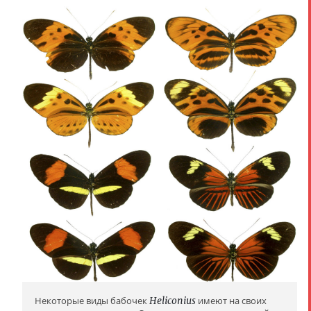
Некоторые виды бабочек
Heliconius
имеют на своих