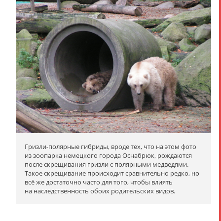
Гризли-полярные гибриды, вроде тех, что на этом фото
из зоопарка немецкого города Оснабрюк, рождаются
после скрещивания гризли с полярными медведями.
Такое скрещивание происходит сравнительно редко, но
всё же достаточно часто для того, чтобы влиять
на наследственность обоих родительских видов.