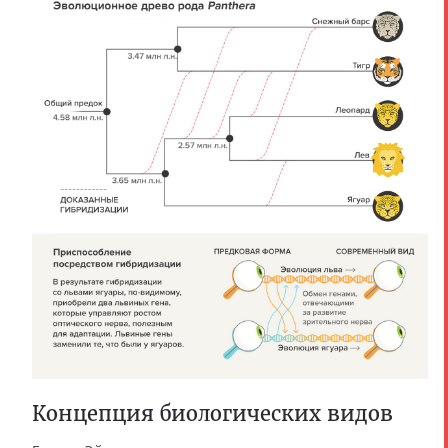
Концепция биологических видов