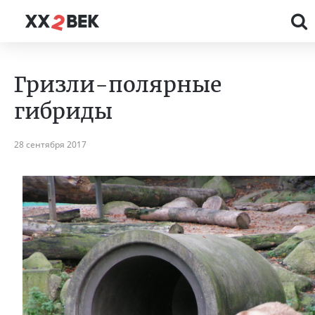
Гризли-полярные
гибриды
28 сентября 2017