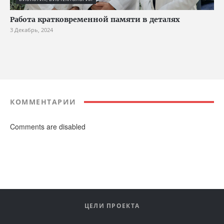
Работа кратковременной памяти в деталях
3 Декабрь, 2024
КОММЕНТАРИИ
Comments are disabled
ЦЕЛИ ПРОЕКТА