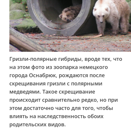
Гризли-полярные гибриды, вроде тех, что
на этом фото из зоопарка немецкого
города Оснабрюк, рождаются после
скрещивания гризли с полярными
медведями. Такое скрещивание
происходит сравнительно редко, но при
этом достаточно часто для того, чтобы
влиять на наследственность обоих
родительских видов.