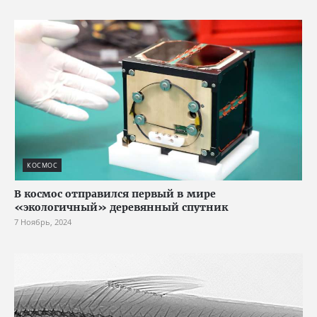
КОСМОС
В космос отправился первый в мире
«экологичный» деревянный спутник
7 Ноябрь, 2024