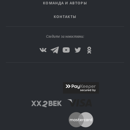
КОМАНДА И АВТОРЫ
КОНТАКТЫ
Следите за новостями: