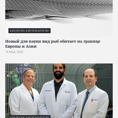
БИОЛОГИЯ, БИОТЕХНОЛОГИИ
Новый для науки вид рыб обитает на границе
Европы и Азии
16 Май, 2025
БИОЛОГИЯ, БИОТЕХНОЛОГИИ