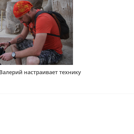
 Валерий настраивает технику