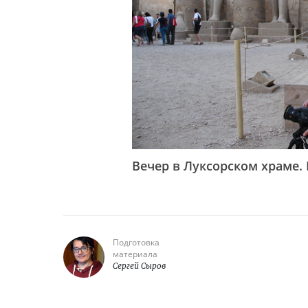
Вечер в Луксорском храме.
Подготовка
материала
Сергей Сыров