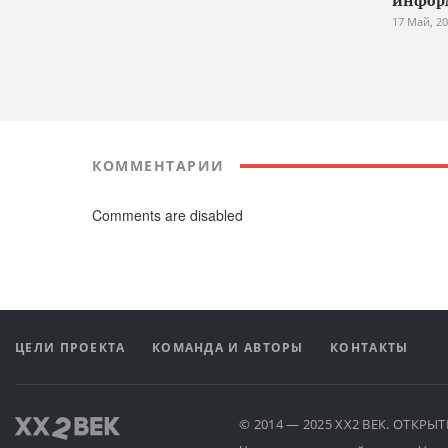
инфор
17 Май, 2
КОММЕНТАРИИ
Comments are disabled
ЦЕЛИ ПРОЕКТА
КОМАНДА И АВТОРЫ
КОНТАКТЫ
© 2014 — 2025 XX2 ВЕК. ОТКР