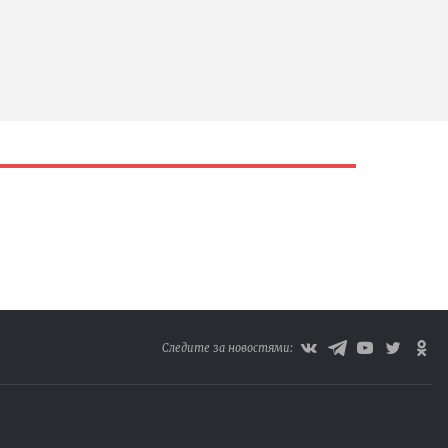
Следите за новостями: