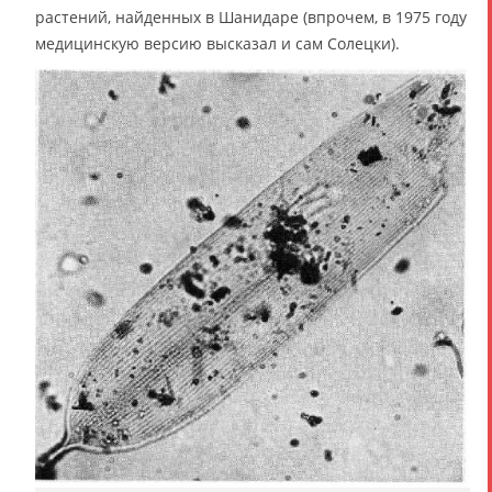
растений, найденных в Шанидаре (впрочем, в 1975 году
медицинскую версию высказал и сам Солецки).