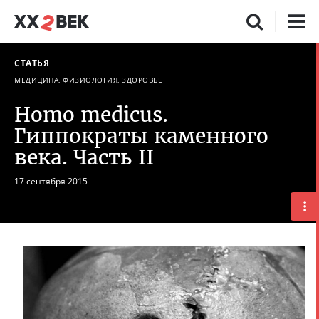
СТАТЬЯ
МЕДИЦИНА, ФИЗИОЛОГИЯ, ЗДОРОВЬЕ
Homo medicus.
Гиппократы каменного
века. Часть II
17 сентября 2015