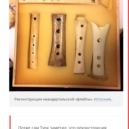
Реконструкции неандертальской «флейты».
Источник
.
Позже сам Турк заметил, что реконструкция