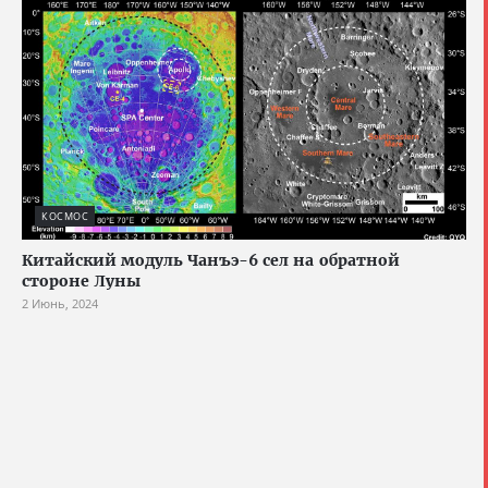
КОСМОС
Китайский модуль Чанъэ-6 сел на обратной
стороне Луны
2 Июнь, 2024