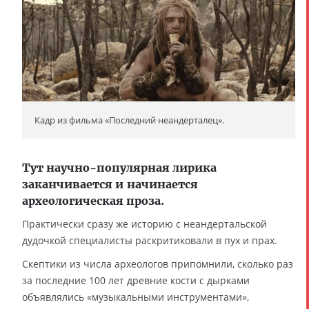
Кадр из фильма «Последний неандерталец».
Тут научно-популярная лирика
заканчивается и начинается
археологическая проза.
Практически сразу же историю с неандертальской
дудочкой специалисты раскритиковали в пух и прах.
Скептики из числа археологов припомнили, сколько раз
за последние 100 лет древние кости с дырками
объявлялись «музыкальными инструментами»,