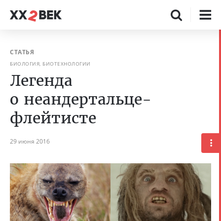
СТАТЬЯ
БИОЛОГИЯ, БИОТЕХНОЛОГИИ
Легенда
о неандертальце-
флейтисте
29 июня 2016