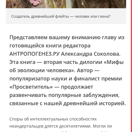
Создатель древнейшей флейты — человек или гиена?
Представляем вашему вниманию главу из
готовящейся книги редактора
АНТРОПОГЕНЕЗ.РУ Александра Соколова.
Эта книга — вторая часть дилогии «Мифы
об эволюции человека». Автор —
популяризатор науки и финалист премии
«Просветитель» — продолжает
развенчивать популярные заблуждения,
связанные с нашей древнейшей историей.
Споры об интеллектуальных способностях
неандертальцев длятся десятилетиями. Могли ли