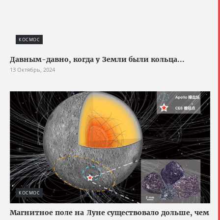
КОСМОС
Давным-давно, когда у Земли были кольца...
13 Октябрь, 2024
КОСМОС
Магнитное поле на Луне существовало дольше, чем