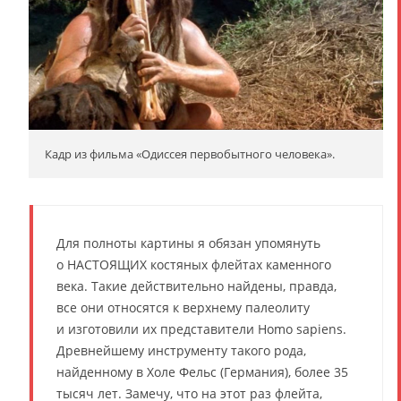
Кадр из фильма «Одиссея первобытного человека».
Для полноты картины я обязан упомянуть
о НАСТОЯЩИХ костяных флейтах каменного
века. Такие действительно найдены, правда,
все они относятся к верхнему палеолиту
и изготовили их представители Homo sapiens.
Древнейшему инструменту такого рода,
найденному в Холе Фельс (Германия), более 35
тысяч лет. Замечу, что на этот раз флейта,