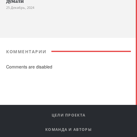
думали
25 Декабрь, 2024
КОММЕНТАРИИ
Comments are disabled
ЦЕЛИ ПРОЕКТА
КОМАНДА И АВТОРЫ