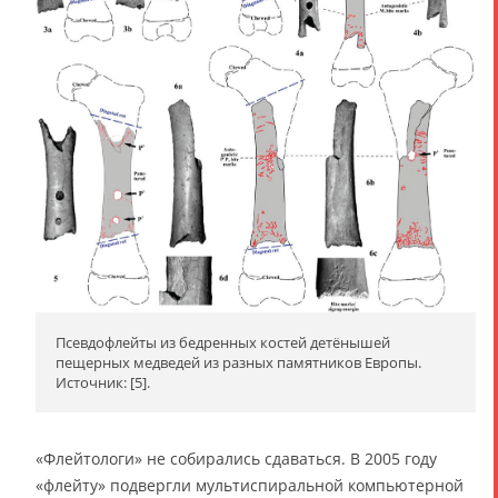
Псевдофлейты из бедренных костей детёнышей
пещерных медведей из разных памятников Европы.
Источник: [5].
«Флейтологи» не собирались сдаваться. В 2005 году
«флейту» подвергли мультиспиральной компьютерной