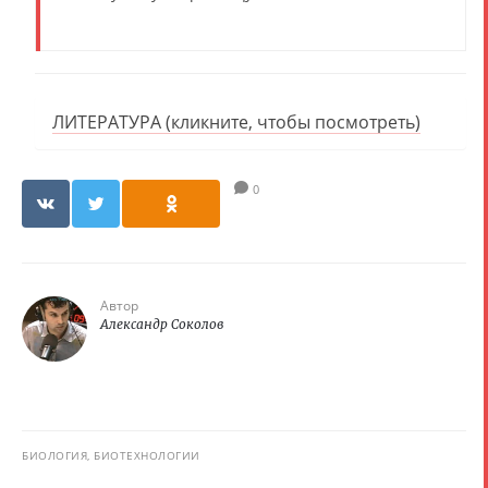
ЛИТЕРАТУРА (кликните, чтобы посмотреть)
0
Автор
Александр Соколов
БИОЛОГИЯ, БИОТЕХНОЛОГИИ