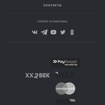
КОНТАКТЫ
Следите за новостями: