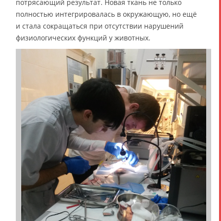
потрясающий результат. Новая ткань не только
полностью интегрировалась в окружающую, но ещё
и стала сокращаться при отсутствии нарушений
физиологических функций у животных.