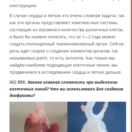
конструкцию.
В случае сердца и лёгких это очень сложная задача, так
как эти органы представляют комплексные системы,
состоящие из огромного количества различных клеток,
и было бы наивно полагать, что за 1—2 года можно
создать полноценный тканеинженерный орган. Сейчас
речь идёт скорее о создании элементов органов, так
называемых patch, то есть заплаток. Как только мы
найдём наиболее подходящие клеточные линии, мы
продвинемся в исследовании сердца и лёгких дальше.
XX
2
ВЕК.
Какова главная сложность при выделении
клеточных линий? Что вы использовали для создания
диафрагмы?