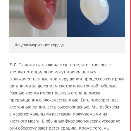
Децеллюляризация сердца.
Е. Г.
Сложность заключается в том, что стволовые
клетки потенциально могут превращаться
в злокачественные при нарушении процессов контроля
организма за делением клеток и клеточной гибелью.
Разные клетки имеют разную степень риска
превращения в злокачественные. Есть проверенные
клеточные линии, есть высокоопасные. Мы работаем
с мезенхимальными клетками, получаемыми из
костного мозга. В обычных физиологических условиях
они обеспечивают регенерацию. Кроме того, мы