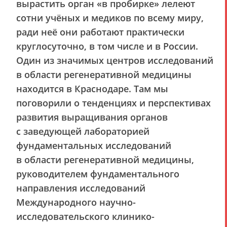
вырастить орган «в пробирке» лелеют
сотни учёных и медиков по всему миру,
ради неё они работают практически
круглосуточно, в том числе и в России.
Один из значимых центров исследований
в области регенеративной медицины
находится в Краснодаре. Там мы
поговорили о тенденциях и перспективах
развития выращивания органов
с заведующей лабораторией
фундаментальных исследований
в области регенеративной медицины,
руководителем фундаментального
направления исследований
Международного научно-
исследовательского клинико-