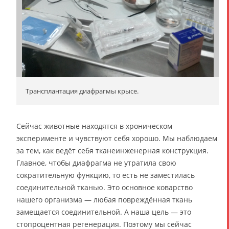
Трансплантация диафрагмы крысе.
Сейчас животные находятся в хроническом
эксперименте и чувствуют себя хорошо. Мы наблюдаем
за тем, как ведёт себя тканеинженерная конструкция.
Главное, чтобы диафрагма не утратила свою
сократительную функцию, то есть не заместилась
соединительной тканью. Это основное коварство
нашего организма — любая повреждённая ткань
замещается соединительной. А наша цель — это
стопроцентная регенерация. Поэтому мы сейчас