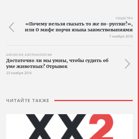
ОБЩЕСТВО
«Почему нельзя сказать то же по-русски?»,
или О мифе порчи языка заимствованиями
7 ноября 2016
БИОЛОГИЯ, БИОТЕХНОЛОГИИ
Достаточно ли мы умны, чтобы судить об
уме животных? Отрывок
23 ноября 2016
ЧИТАЙТЕ ТАКЖЕ