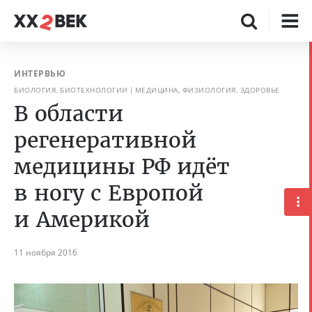
ИНТЕРВЬЮ
БИОЛОГИЯ, БИОТЕХНОЛОГИИ
МЕДИЦИНА, ФИЗИОЛОГИЯ, ЗДОРОВЬЕ
В области
регенеративной
медицины РФ идёт
в ногу с Европой
и Америкой
11 ноября 2016