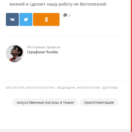
жизней и сделает нашу работу не бесполезной.
0
Интервью провела
Серафима Чичёва
БИОЛОГИЯ, БИОТЕХНОЛОГИИ
МЕДИЦИНА, ФИЗИОЛОГИЯ, ЗДОРОВЬЕ
искусственные органы и ткани
трансплантация