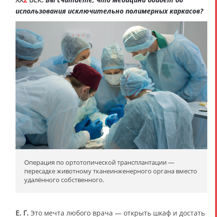
использования исключительно полимерных каркасов?
Операция по ортотопической трансплантации —
пересадке животному тканеинженерного органа вместо
удалённого собственного.
Е. Г.
Это мечта любого врача — открыть шкаф и достать