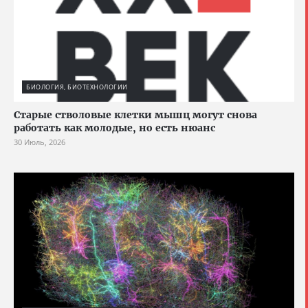
БИОЛОГИЯ, БИОТЕХНОЛОГИИ
Старые стволовые клетки мышц могут снова
работать как молодые, но есть нюанс
30 Июль, 2026