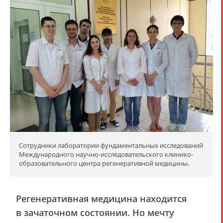
Сотрудники лаборатории фундаментальных исследований
Международного научно-исследовательского клинико-
образовательного центра регенеративной медицины.
Регенеративная медицина находится
в зачаточном состоянии. Но мечту