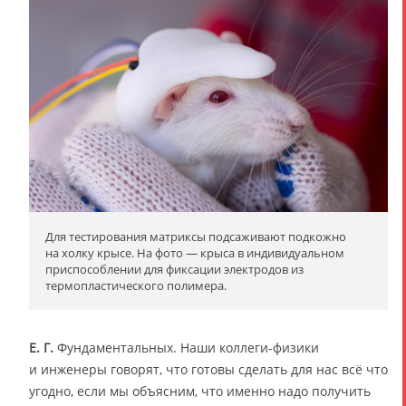
Для тестирования матриксы подсаживают подкожно
на холку крысе. На фото — крыса в индивидуальном
приспособлении для фиксации электродов из
термопластического полимера.
Е. Г.
Фундаментальных. Наши коллеги-физики
и инженеры говорят, что готовы сделать для нас всё что
угодно, если мы объясним, что именно надо получить