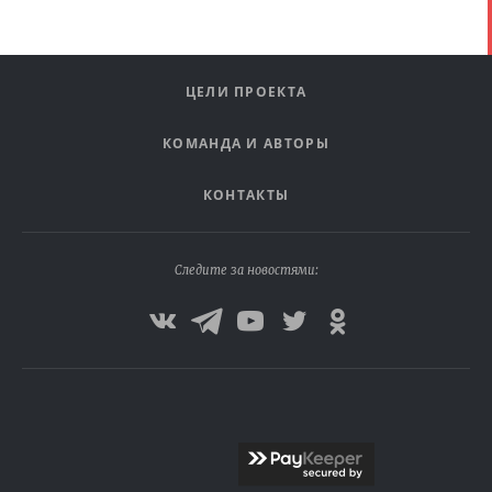
ЦЕЛИ ПРОЕКТА
КОМАНДА И АВТОРЫ
КОНТАКТЫ
Следите за новостями: