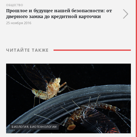
ОБЩЕСТВО
Прошлое и будущее нашей безопасности: от
дверного замка до кредитной карточки
25 ноября 2016
ЧИТАЙТЕ ТАКЖЕ
БИОЛОГИЯ, БИОТЕХНОЛОГИИ