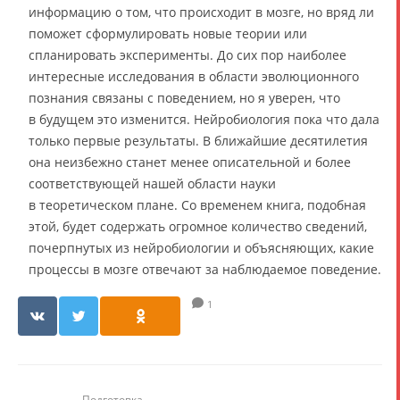
информацию о том, что происходит в мозге, но вряд ли
поможет сформулировать новые теории или
спланировать эксперименты. До сих пор наиболее
интересные исследования в области эволюционного
познания связаны с поведением, но я уверен, что
в будущем это изменится. Нейробиология пока что дала
только первые результаты. В ближайшие десятилетия
она неизбежно станет менее описательной и более
соответствующей нашей области науки
в теоретическом плане. Со временем книга, подобная
этой, будет содержать огромное количество сведений,
почерпнутых из нейробиологии и объясняющих, какие
процессы в мозге отвечают за наблюдаемое поведение.
1
Подготовка