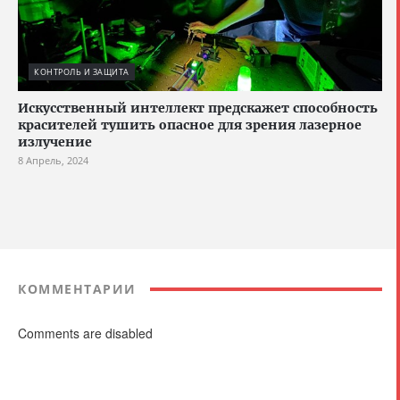
КОНТРОЛЬ И ЗАЩИТА
Искусственный интеллект предскажет способность
красителей тушить опасное для зрения лазерное
излучение
8 Апрель, 2024
КОММЕНТАРИИ
Comments are disabled