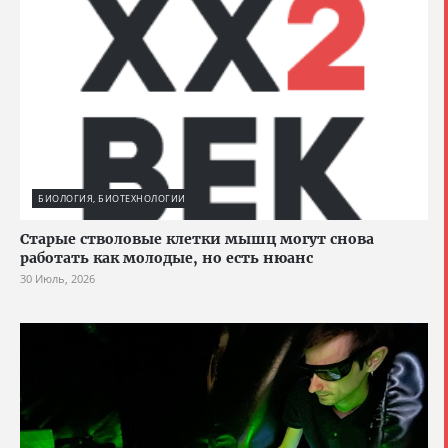
БИОЛОГИЯ, БИОТЕХНОЛОГИИ
Старые стволовые клетки мышц могут снова
работать как молодые, но есть нюанс
30 Июль, 2026