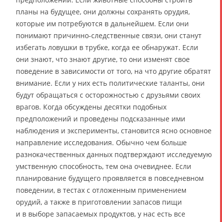
планы на будущее, они должны сохранять орудия,
которые им потребуются в дальнейшем. Если они
понимают причинно-следственные связи, они станут
избегать ловушки в трубке, когда ее обнаружат. Если
они знают, что знают другие, то они изменят свое
поведение в зависимости от того, на что другие обратят
внимание. Если у них есть политические таланты, они
будут обращаться с осторожностью с друзьями своих
врагов. Когда обсуждены десятки подобных
предположений и проведены подсказанные ими
наблюдения и эксперименты, становится ясно основное
направление исследования. Обычно чем больше
разнокачественных данных подтверждают исследуемую
умственную способность, тем она очевиднее. Если
планирование будущего проявляется в повседневном
поведении, в тестах с отложенным применением
орудий, а также в приготовлении запасов пищи
и в выборе запасаемых продуктов, у нас есть все