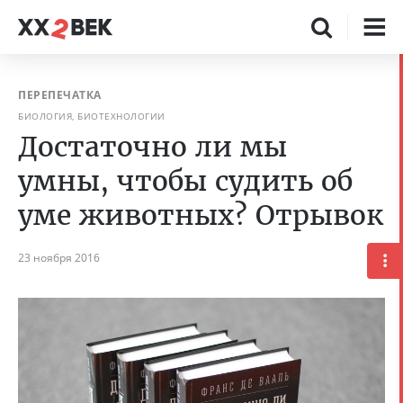
ПЕРЕПЕЧАТКА
БИОЛОГИЯ, БИОТЕХНОЛОГИИ
Достаточно ли мы
умны, чтобы судить об
уме животных? Отрывок
23 ноября 2016