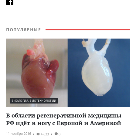
ПОПУЛЯРНЫЕ
БИОЛОГИЯ, БИОТЕХНОЛОГИИ
В области регенеративной медицины
РФ идёт в ногу с Европой и Америкой
11 ноября 2016
4 633
0