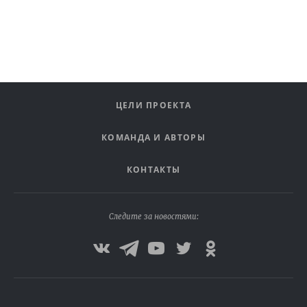
ЦЕЛИ ПРОЕКТА
КОМАНДА И АВТОРЫ
КОНТАКТЫ
Следите за новостями: