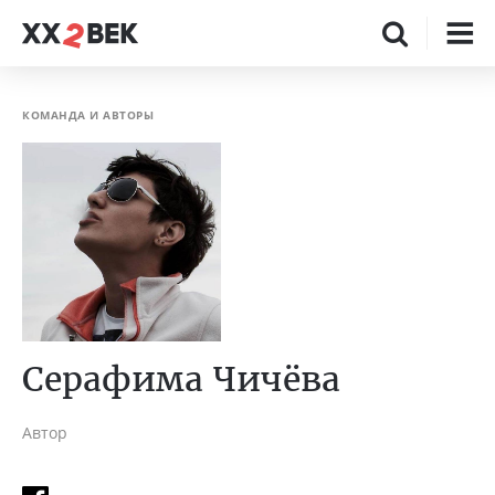
КОМАНДА И АВТОРЫ
Серафима Чичёва
Автор