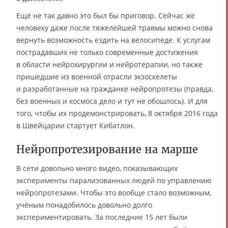
Ещё не так давно это был бы приговор. Сейчас же
человеку даже после тяжелейшей травмы можно снова
вернуть возможность ездить на велосипеде. К услугам
пострадавших не только современные достижения
в области нейрохирургии и нейротерапии, но также
пришедшие из военной отрасли экзоскелеты
и разработанные на гражданке нейропротезы (правда,
без военных и космоса дело и тут не обошлось). И для
того, чтобы их продемонстрировать, 8 октября 2016 года
в Швейцарии стартует Кибатлон.
Нейропротезирование на марше
В сети довольно много видео, показывающих
эксперименты парализованных людей по управлению
нейропротезами. Чтобы это вообще стало возможным,
учёным понадобилось довольно долго
экспериментировать. За последние 15 лет были