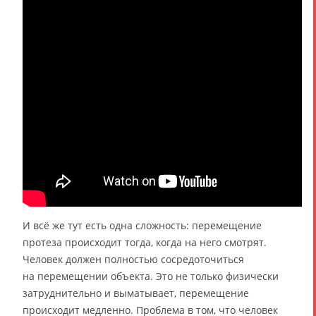
И всё же тут есть одна сложность: перемещение
протеза происходит тогда, когда на него смотрят.
Человек должен полностью сосредоточиться
на перемещении объекта. Это не только физически
затруднительно и выматывает, перемещение
происходит медленно. Проблема в том, что человек