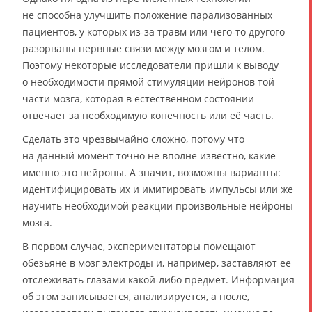
не способна улучшить положение парализованных
пациентов, у которых из-за травм или чего-то другого
разорваны нервные связи между мозгом и телом.
Поэтому некоторые исследователи пришли к выводу
о необходимости прямой стимуляции нейронов той
части мозга, которая в естественном состоянии
отвечает за необходимую конечность или её часть.
Сделать это чрезвычайно сложно, потому что
на данный момент точно не вполне известно, какие
именно это нейроны. А значит, возможны варианты:
идентифицировать их и имитировать импульсы или же
научить необходимой реакции произвольные нейроны
мозга.
В первом случае, экспериментаторы помещают
обезьяне в мозг электроды и, например, заставляют её
отслеживать глазами какой-либо предмет. Информация
об этом записывается, анализируется, а после,