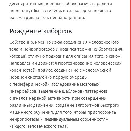
дегенеративные нервные заболевания, параличи
перестанут быть стигмой, из-за которой человека
рассматривают как неполноценного.
Рождение киборгов
Собственно, именно из-за соединения человеческого
тела и нейропротезов и родился термин киборгизация,
который отлично подходит для описания того, в каком
направлении движется протезирование человеческих
конечностей: прямое соединение с человеческой
нервной системой (в первую очередь,
с периферической), исследование мозговых
интерфейсов, выделение шаблонов (паттернов)
сигналов нервной активности при совершении
различных движений, создание алгоритмов быстрого
машинного обучения, для того, чтобы приспособить
нейропротезы к индивидуальным особенностям
каждого человеческого тела.