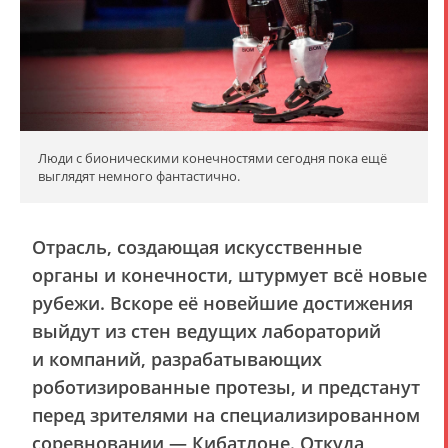
Люди с бионическими конечностями сегодня пока ещё
выглядят немного фантастично.
Отрасль, создающая искусственные
органы и конечности, штурмует всё новые
рубежи. Вскоре её новейшие достижения
выйдут из стен ведущих лабораторий
и компаний, разрабатывающих
роботизированные протезы, и предстанут
перед зрителями на специализированном
соревновании — Кибатлоне. Откуда