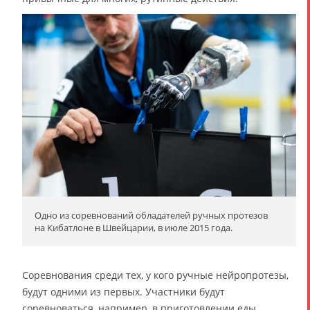
Одно из соревнований обладателей ручных протезов
на Кибатлоне в Швейцарии, в июле 2015 года.
Соревнования среди тех, у кого ручные нейропротезы,
будут одними из первых. Участники будут
соревноваться, например, в приготовлении еды.