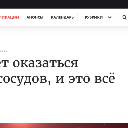
ЛИКАЦИИ
АНОНСЫ
КАЛЕНДАРЬ
РУБРИКИ
ОВЬЕ
т оказаться
осудов, и это всё