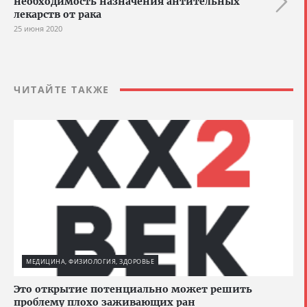
необходимость назначения антительных
лекарств от рака
25 июня 2020
ЧИТАЙТЕ ТАКЖЕ
МЕДИЦИНА, ФИЗИОЛОГИЯ, ЗДОРОВЬЕ
Это открытие потенциально может решить
проблему плохо заживающих ран