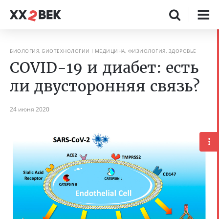
БИОЛОГИЯ, БИОТЕХНОЛОГИИ
МЕДИЦИНА, ФИЗИОЛОГИЯ, ЗДОРОВЬЕ
COVID-19 и диабет: есть
ли двусторонняя связь?
24 июня 2020