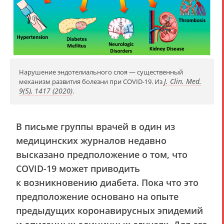
Нарушение эндотелиального слоя — существенный
J. Clin. Med.
механизм развития болезни при COVID-19. Из
9(5), 1417 (2020)
.
В письме группы врачей в один из
медицинских журналов недавно
высказано предположение о том, что
COVID-19 может приводить
к возникновению диабета. Пока что это
предположение основано на опыте
предыдущих коронавирусных эпидемий