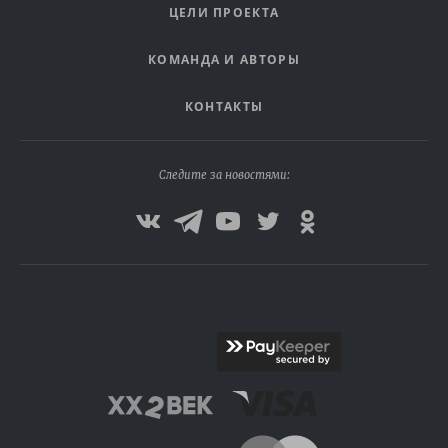
ЦЕЛИ ПРОЕКТА
КОМАНДА И АВТОРЫ
КОНТАКТЫ
Следите за новостями: