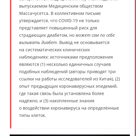
выпускаемом Медицинским обществом
Массачусетса. В коллективном письме
утверждается, что COVID-19 не только
представляет повышенный риск для
страдающих диабетом, но
может сам по себе
вызывать диабет
. Вывод не основывается
на систематических клинических
наблюдениях: источниками предположения
являются (1) несколько единичных случаев
подобных наблюдений (авторы приводят три
ссылки на работы исследователей из Китая), (2)
опыт предыдущих коронавирусных эпидемий,
где такая связь была установлена более
надёжно, и (3) накопленные знания
о воздействии коронавируса на определённые
типы клеток.