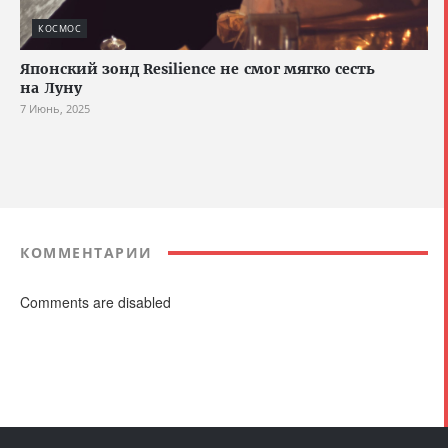
КОСМОС
Японский зонд Resilience не смог мягко сесть
на Луну
7 Июнь, 2025
КОММЕНТАРИИ
Comments are disabled