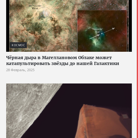
КОСМОС
Чёрная дыра в Магеллановом Облаке может
катапультировать звёзды до нашей Галактики
28 Февраль, 2025