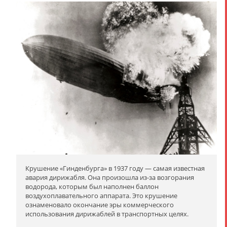
Крушение «Гинденбурга» в 1937 году — самая известная
авария дирижабля. Она произошла из-за возгорания
водорода, которым был наполнен баллон
воздухоплавательного аппарата. Это крушение
ознаменовало окончание эры коммерческого
использования дирижаблей в транспортных целях.