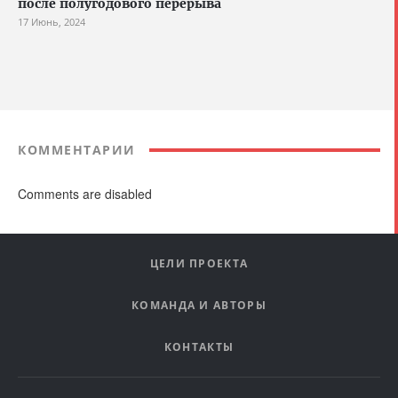
после полугодового перерыва
17 Июнь, 2024
КОММЕНТАРИИ
Comments are disabled
ЦЕЛИ ПРОЕКТА
КОМАНДА И АВТОРЫ
КОНТАКТЫ