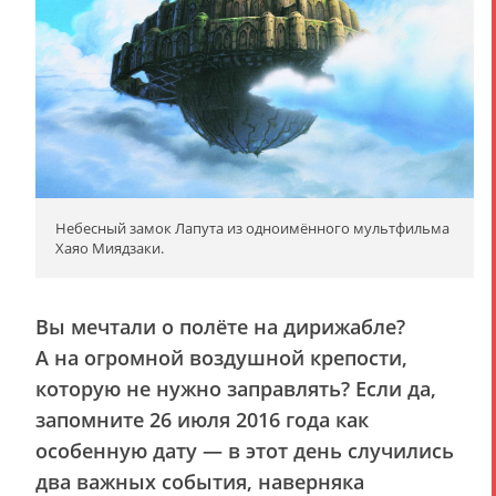
Небесный замок Лапута из одноимённого мультфильма
Хаяо Миядзаки.
Вы мечтали о полёте на дирижабле?
А на огромной воздушной крепости,
которую не нужно заправлять? Если да,
запомните 26 июля 2016 года как
особенную дату — в этот день случились
два важных события, наверняка