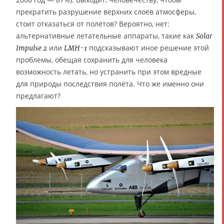
прекратить разрушение верхних слоёв атмосферы,
стоит отказаться от полётов? Вероятно, нет:
альтернативные летательные аппараты, такие как
Solar
или
подсказывают иное решение этой
Impulse 2
LMH-1
проблемы, обещая сохранить для человека
возможность летать, но устранить при этом вредные
для природы последствия полёта. Что же именно они
предлагают?