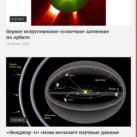
КОСМОС
Первое искусственное солнечное затмение
на орбите
19 Июнь, 2025
КОСМОС
«Вояджер-1» снова посылает научные данные