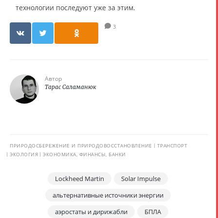
технологии последуют уже за этим.
3
Автор
Тарас Саламанюк
ПРИРОДОСБЕРЕЖЕНИЕ И ПРИРОДОВОССТАНОВЛЕНИЕ
ТРАНСПОРТ
ЭКОЛОГИЯ
ЭКОНОМИКА, ФИНАНСЫ, БАНКИ
Lockheed Martin
Solar Impulse
альтернативные источники энергии
аэростаты и дирижабли
БПЛА