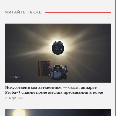
ЧИТАЙТЕ ТАКЖЕ
КОСМОС
Искусственным затмениям — быть: аппарат
Proba-3 спасли после месяца пребывания в коме
23 Март, 2026