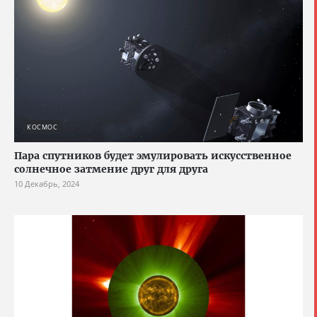
КОСМОС
Пара спутников будет эмулировать искусственное
солнечное затмение друг для друга
10 Декабрь, 2024