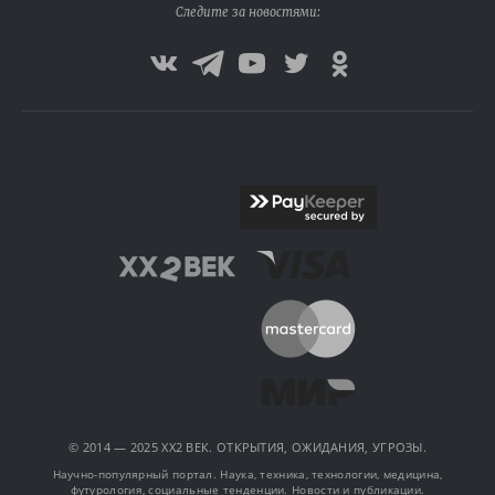
Следите за новостями:
© 2014 — 2025 XX2 ВЕК. ОТКРЫТИЯ, ОЖИДАНИЯ, УГРОЗЫ.
Научно-популярный портал. Наука, техника, технологии, медицина,
футурология, социальные тенденции. Новости и публикации.