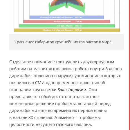
Сравнение габаритов крупнейших самолётов в мире.
Отдельное внимание стоит уделить двухкорпусным
роботам на магнитах (половина робота внутри баллона
дирижабля, половина снаружи), упоминание о которых
появилось в СМИ одновременно с новостью об
окончании кругосветки
. Они
Solar Impulse 2
представляют собой достаточно элегантное
инженерное решение проблемы, вставшей перед
дирижаблями ещё во времена их первой волны
в начале XX столетия. А именно — проблемы
целостности несущего газового баллона.