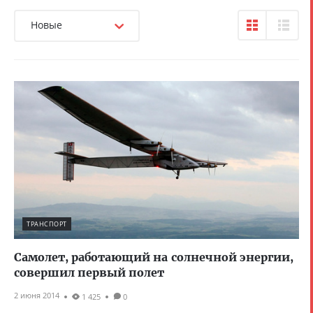
Новые
ТРАНСПОРТ
Самолет, работающий на солнечной энергии,
совершил первый полет
2 июня 2014
1 425
0