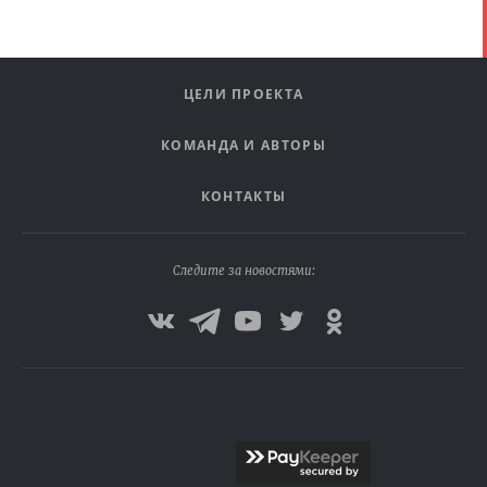
ЦЕЛИ ПРОЕКТА
КОМАНДА И АВТОРЫ
КОНТАКТЫ
Следите за новостями: