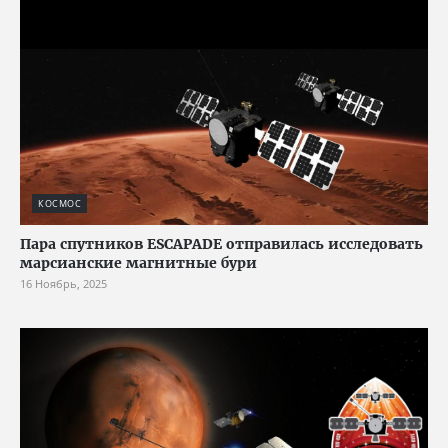
КОСМОС
Пара спутников ESCAPADE отправилась исследовать
марсианские магнитные бури
16 Ноябрь, 2025