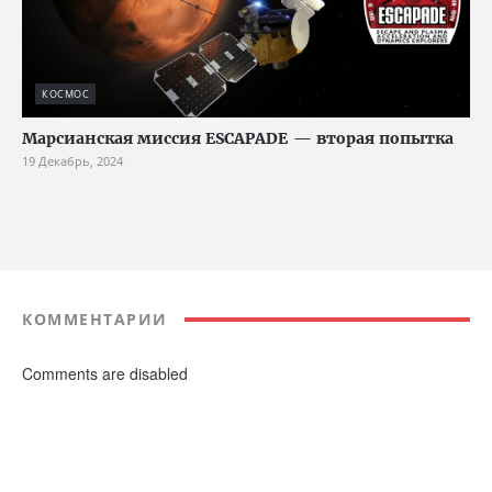
КОСМОС
Марсианская миссия ESCAPADE — вторая попытка
19 Декабрь, 2024
КОММЕНТАРИИ
Comments are disabled