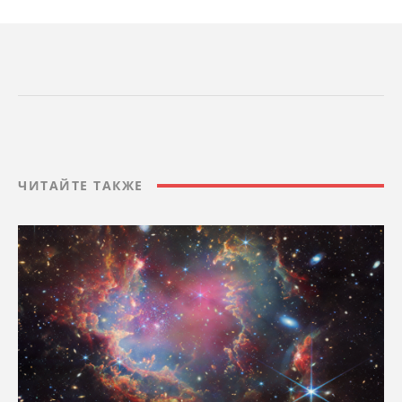
ЧИТАЙТЕ ТАКЖЕ