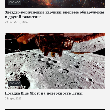
КОСМОС
Звёзды-коричневые карлики впервые обнаружены
в другой галактике
29 Октябрь, 2024
КОСМОС
Посадка Blue Ghost на поверхность Луны
2 Март, 2025