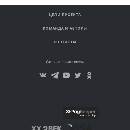
ЦЕЛИ ПРОЕКТА
КОМАНДА И АВТОРЫ
КОНТАКТЫ
Следите за новостями: