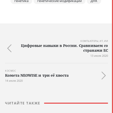
генетика
генетические модификации
ДНК
КОМПЬЮТЕРЫ, ИТ, ИИ
Цифровые навыки в России. Сравниваем со
странами ЕС
13 июля 2020
КОСМОС
Комета NEOWISE и три её хвоста
14 июля 2020
ЧИТАЙТЕ ТАКЖЕ