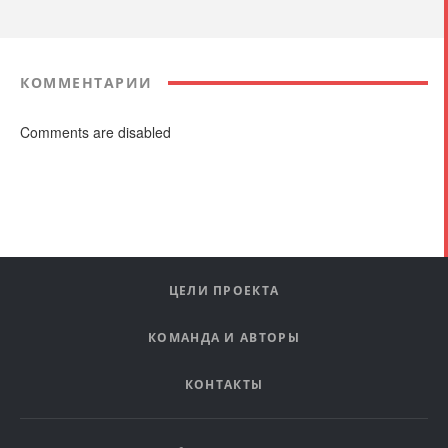
КОММЕНТАРИИ
Comments are disabled
ЦЕЛИ ПРОЕКТА
КОМАНДА И АВТОРЫ
КОНТАКТЫ