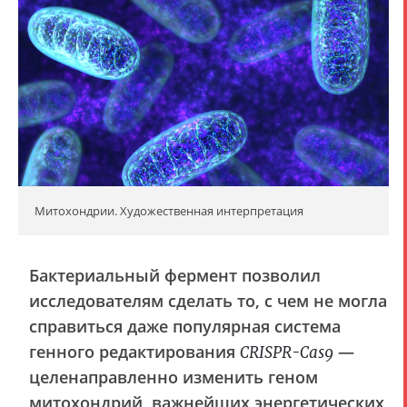
Митохондрии. Художественная интерпретация
Бактериальный фермент позволил
исследователям сделать то, с чем не могла
справиться даже популярная система
генного редактирования
—
CRISPR-Cas9
целенаправленно изменить геном
митохондрий, важнейших энергетических