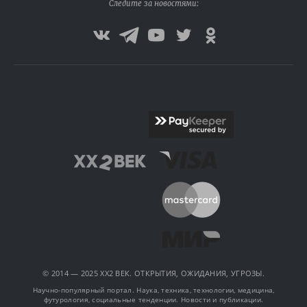
Следите за новостями:
© 2014 — 2025 XX2 ВЕК. ОТКРЫТИЯ, ОЖИДАНИЯ, УГРОЗЫ.
Научно-популярный портал. Наука, техника, технологии, медицина,
футурология, социальные тенденции. Новости и публикации.