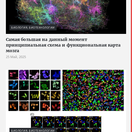
БИОЛОГИЯ, БИОТЕХНОЛОГИИ
Cамая большая на данный момент
принципиальная схема и функциональная карта
мозга
25 Май, 2025
БИОЛОГИЯ, БИОТЕХНОЛОГИИ