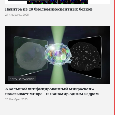
Палитра из 20 биолюминесцентных белков
27 Февраль, 2025
НАНОТЕХНОЛОГИИ
«Большой унифицированный микроскоп»
показывает микро- и наномир одним кадром
25 Ноябрь, 2025