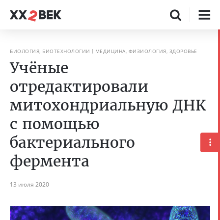
БИОЛОГИЯ, БИОТЕХНОЛОГИИ
МЕДИЦИНА, ФИЗИОЛОГИЯ, ЗДОРОВЬЕ
Учёные
отредактировали
митохондриальную ДНК
с помощью
бактериального
фермента
13 июля 2020