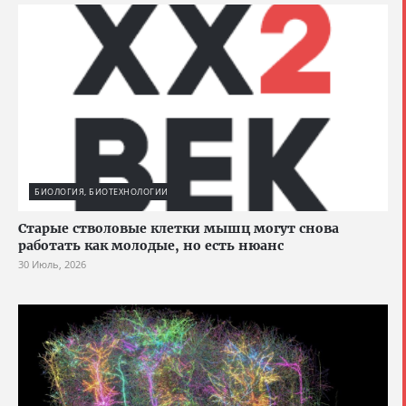
БИОЛОГИЯ, БИОТЕХНОЛОГИИ
Старые стволовые клетки мышц могут снова
работать как молодые, но есть нюанс
30 Июль, 2026