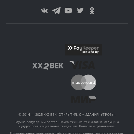
© 2014 — 2025 XX2 ВЕК. ОТКРЫТИЯ, ОЖИДАНИЯ, УГРОЗЫ.
Научно-популярный портал. Наука, техника, технологии, медицина,
футурология, социальные тенденции. Новости и публикации.
Использование материалов сайта (распространение, воспроизведение,