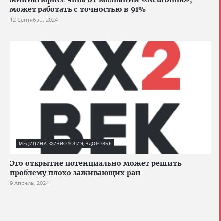
миниатюрнее чипа от компании «Neurolink»,
может работать с точностью в 91%
12 Сентябрь, 2024
МЕДИЦИНА, ФИЗИОЛОГИЯ, ЗДОРОВЬЕ
Это открытие потенциально может решить
проблему плохо заживающих ран
9 Апрель, 2024