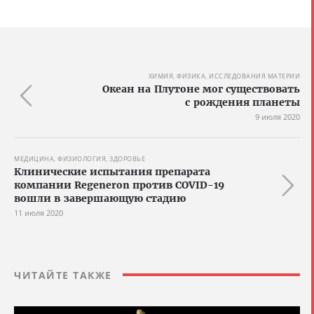
ХИМИЯ, ФИЗИКА, ИССЛЕДОВАНИЯ МАТЕРИИ
Океан на Плутоне мог существовать
с рождения планеты
9 июля 2020
МЕДИЦИНА, ФИЗИОЛОГИЯ, ЗДОРОВЬЕ
Клинические испытания препарата
компании Regeneron против COVID-19
вошли в завершающую стадию
11 июля 2020
ЧИТАЙТЕ ТАКЖЕ