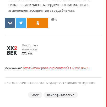
с изменением частоты сердечного ритма, но и с
изменением восприятия сердцебиения.
0
Подготовка
материала
XX2 век
Источники:
https://www.pnas.org/content/117/19/10575
БИОЛОГИЯ, БИОТЕХНОЛОГИИ
МЕДИЦИНА, ФИЗИОЛОГИЯ, ЗДОРОВЬЕ
мозг
нейрофизиология