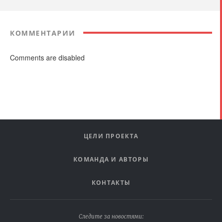
КОММЕНТАРИИ
Comments are disabled
ЦЕЛИ ПРОЕКТА
КОМАНДА И АВТОРЫ
КОНТАКТЫ
Следите за новостями: