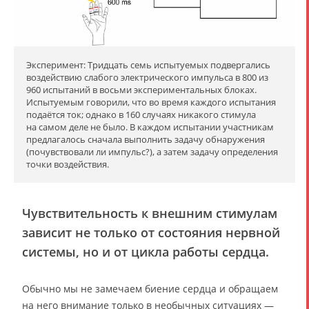
Эксперимент: Тридцать семь испытуемых подвергались
воздействию слабого электрического импульса в 800 из
960 испытаний в восьми экспериментальных блоках.
Испытуемым говорили, что во время каждого испытания
подаётся ток; однако в 160 случаях никакого стимула
на самом деле не было. В каждом испытании участникам
предлагалось сначала выполнить задачу обнаружения
(почувствовали ли импульс?), а затем задачу определения
точки воздействия.
Чувствительность к внешним стимулам
зависит не только от состояния нервной
системы, но и от цикла работы сердца.
Обычно мы не замечаем биение сердца и обращаем
на него внимание только в необычных ситуациях —