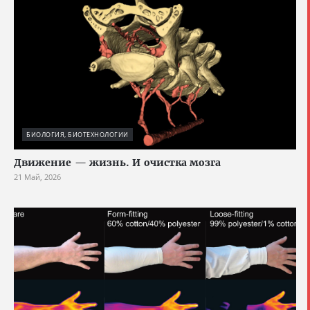
БИОЛОГИЯ, БИОТЕХНОЛОГИИ
Движение — жизнь. И очистка мозга
21 Май, 2026