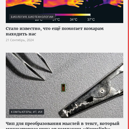
БИОЛОГИЯ, БИОТЕХНОЛОГИИ
Стало известно, что ещё помогает комарам
находить нас
21 Сентябрь, 2024
КОМПЬЮТЕРЫ, ИТ, ИИ
Чип для преобразования мыслей в текст, который