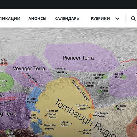
ЛИКАЦИИ
АНОНСЫ
КАЛЕНДАРЬ
РУБРИКИ