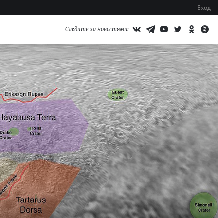
Вход
Следите за новостями: