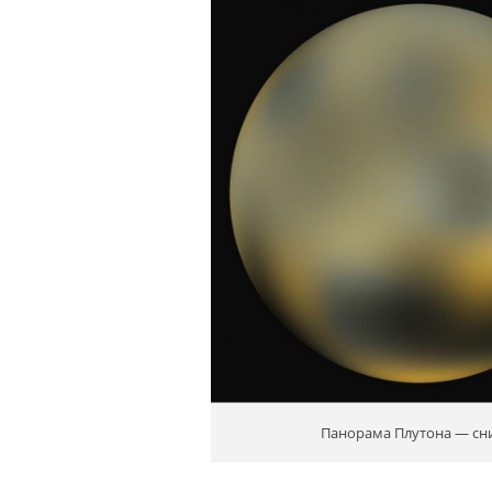
Панорама Плутона — с