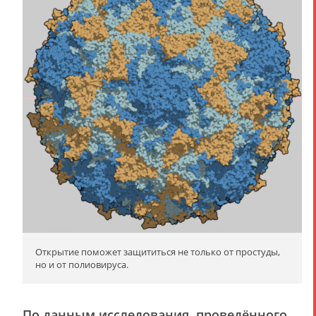
Открытие поможет защититься не только от простуды,
но и от полиовируса.
По данным исследования, проведённого