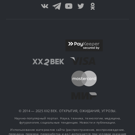
© 2014 — 2025 XX2 ВЕК. ОТКРЫТИЯ, ОЖИДАНИЯ, УГРОЗЫ.
Научно-популярный портал. Наука, техника, технологии, медицина,
футурология, социальные тенденции. Новости и публикации.
Использование материалов сайта (распространение, воспроизведение,
передача, перевод, переработка и др.) допускается при условии указания