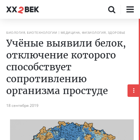
БИОЛОГИЯ, БИОТЕХНОЛОГИИ
МЕДИЦИНА, ФИЗИОЛОГИЯ, ЗДОРОВЬЕ
Учёные выявили белок,
отключение которого
способствует
сопротивлению
организма простуде
18 сентября 2019