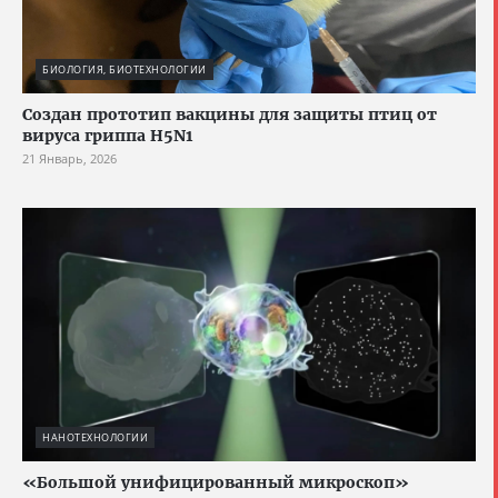
БИОЛОГИЯ, БИОТЕХНОЛОГИИ
Создан прототип вакцины для защиты птиц от
вируса гриппа H5N1
21 Январь, 2026
НАНОТЕХНОЛОГИИ
«Большой унифицированный микроскоп»