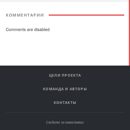
КОММЕНТАРИИ
Comments are disabled
ЦЕЛИ ПРОЕКТА
КОМАНДА И АВТОРЫ
КОНТАКТЫ
Следите за новостями: