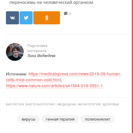
переносимы на человеческий организм.
0
Подготовка
материала
Лина Медведева
Источники:
https://medicalxpress.com/news/2019-09-human-
cells-mice-common-cold.html
,
https://www.nature.com/articles/s41564-019-0551-1
БИОЛОГИЯ, БИОТЕХНОЛОГИИ
МЕДИЦИНА, ФИЗИОЛОГИЯ, ЗДОРОВЬЕ
вирусы
генная терапия
полиомиелит