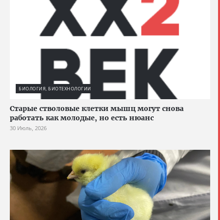
БИОЛОГИЯ, БИОТЕХНОЛОГИИ
Старые стволовые клетки мышц могут снова
работать как молодые, но есть нюанс
30 Июль, 2026