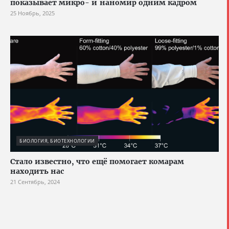
показывает микро- и наномир одним кадром
25 Ноябрь, 2025
БИОЛОГИЯ, БИОТЕХНОЛОГИИ
Стало известно, что ещё помогает комарам
находить нас
21 Сентябрь, 2024