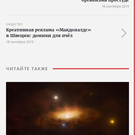
организма простуде
18 сентября 2019
ОБЩЕСТВО
Креативная реклама «Макдоналдс»
в Швеции: домики для пчёл
18 сентября 2019
ЧИТАЙТЕ ТАКЖЕ