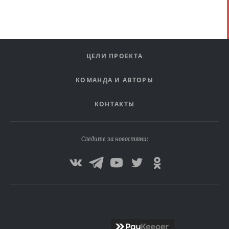
ЦЕЛИ ПРОЕКТА
КОМАНДА И АВТОРЫ
КОНТАКТЫ
Следите за новостями: