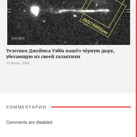
КОСМОС
Телескоп Джеймса Уэбба нашёл чёрную дыру,
убегающую из своей галактики
23 Июнь, 2026
КОММЕНТАРИИ
Comments are disabled