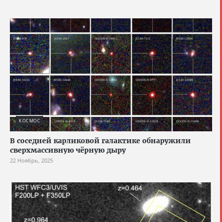
КОСМОС
В соседней карликовой галактике обнаружили
сверхмассивную чёрную дыру
22 Ноябрь, 2025