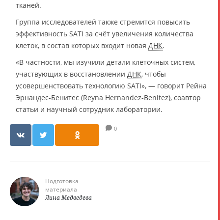
тканей.
Группа исследователей также стремится повысить
эффективность SATI за счёт увеличения количества
клеток, в состав которых входит новая
ДНК
.
«В частности, мы изучили детали клеточных систем,
участвующих в восстановлении
ДНК
, чтобы
усовершенствовать технологию SATI», — говорит Рейна
Эрнандес-Бенитес (Reyna Hernandez-Benitez), соавтор
статьи и научный сотрудник лаборатории.
0
Подготовка
материала
Лина Медведева