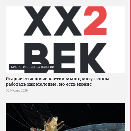
БИОЛОГИЯ, БИОТЕХНОЛОГИИ
Старые стволовые клетки мышц могут снова
работать как молодые, но есть нюанс
30 Июль, 2026