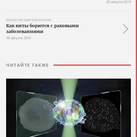
28 августа 2019
БИОЛОГИЯ, БИОТЕХНОЛОГИИ
Как киты борются с раковыми
заболеваниями
30 августа 2019
ЧИТАЙТЕ ТАКЖЕ