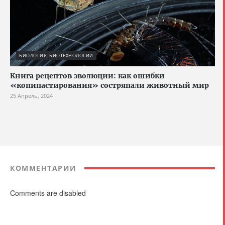
БИОЛОГИЯ, БИОТЕХНОЛОГИИ
Книга рецептов эволюции: как ошибки
«копипастирования» состряпали животный мир
25 Апрель, 2024
КОММЕНТАРИИ
Comments are disabled