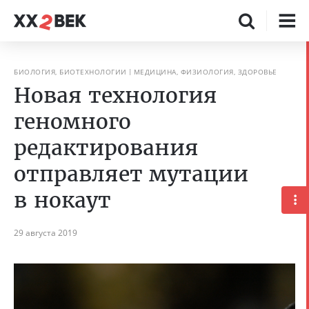
БИОЛОГИЯ, БИОТЕХНОЛОГИИ
МЕДИЦИНА, ФИЗИОЛОГИЯ, ЗДОРОВЬЕ
Новая технология
геномного
редактирования
отправляет мутации
в нокаут
29 августа 2019