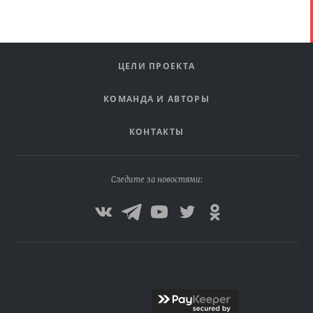
ЦЕЛИ ПРОЕКТА
КОМАНДА И АВТОРЫ
КОНТАКТЫ
Следите за новостями: