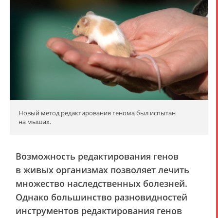
Новый метод редактирования генома был испытан
на мышах.
Возможность редактирования генов
в живых организмах позволяет лечить
множество наследственных болезней.
Однако большинство разновидностей
инструментов редактирования генов