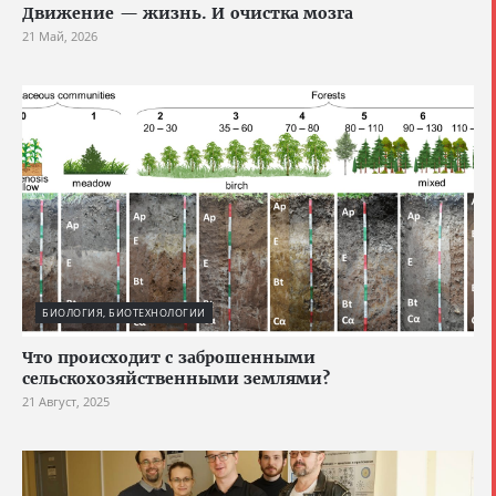
Движение — жизнь. И очистка мозга
21 Май, 2026
БИОЛОГИЯ, БИОТЕХНОЛОГИИ
Что происходит с заброшенными
сельскохозяйственными землями?
21 Август, 2025