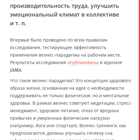
производительность труда, улучшить
эмоциональный климат в коллективе
и т. п.
Впервые было проведено по всем правилам
исследование, тестирующее эффективность
применения велнес-парадигмы на рабочем месте.
Результаты исследования
опубликованы
в журнале
.
JAMA
Что такое велнес-парадигма? Это концепция здорового
образа жизни, основанная на идее о необходимости
поддерживать не только физическое, но и ментальное
здоровье. В рамках велнес советуют медитации, стресс-
менеджмент, здоровое питание, отказ от вредных
привычек и умеренные физические нагрузки
(например, йога или спортзал). Велнес-тренинги, как
предполагается, должны улучшать гигиену сна