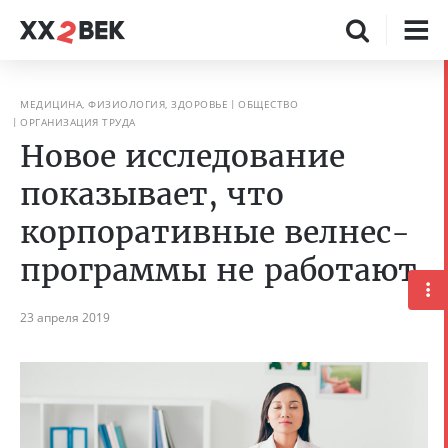
МЕДИЦИНА, ФИЗИОЛОГИЯ, ЗДОРОВЬЕ
ОБЩЕСТВО
ОРГАНИЗАЦИЯ ТРУДА
Новое исследование
показывает, что
корпоративные велнес-
программы не работают
23 апреля 2019