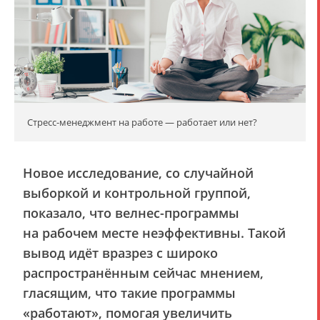
Стресс-менеджмент на работе — работает или нет?
Новое исследование, со случайной
выборкой и контрольной группой,
показало, что велнес-программы
на рабочем месте неэффективны. Такой
вывод идёт вразрез с широко
распространённым сейчас мнением,
гласящим, что такие программы
«работают», помогая увеличить