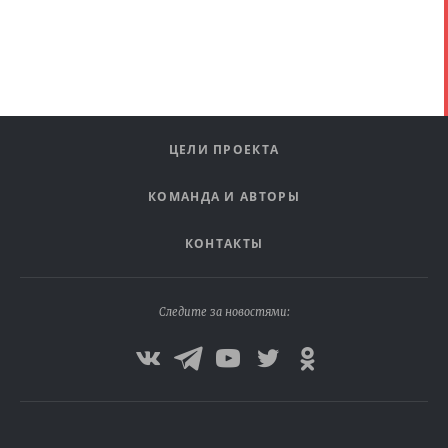
ЦЕЛИ ПРОЕКТА
КОМАНДА И АВТОРЫ
КОНТАКТЫ
Следите за новостями: