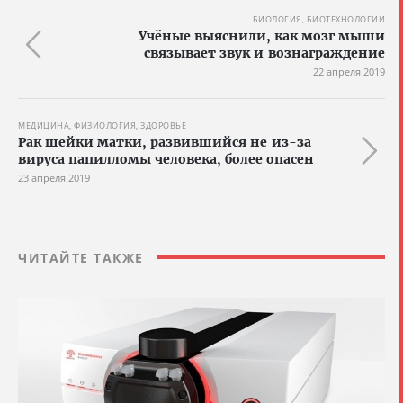
БИОЛОГИЯ, БИОТЕХНОЛОГИИ
Учёные выяснили, как мозг мыши
связывает звук и вознаграждение
22 апреля 2019
МЕДИЦИНА, ФИЗИОЛОГИЯ, ЗДОРОВЬЕ
Рак шейки матки, развившийся не из-за
вируса папилломы человека, более опасен
23 апреля 2019
ЧИТАЙТЕ ТАКЖЕ