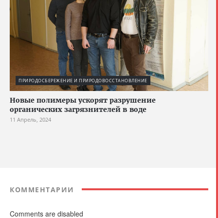
ПРИРОДОСБЕРЕЖЕНИЕ И ПРИРОДОВОССТАНОВЛЕНИЕ
Новые полимеры ускорят разрушение
органических загрязнителей в воде
11 Апрель, 2024
КОММЕНТАРИИ
Comments are disabled