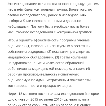
Это исследование отличается от всех предыдущих тем,
что в нём была контрольная группа. Более того, по
словам исследователей, ранее в исследованиях
выборки были несовершенными и довольно
небольшими. Поэтому была необходимость более
масштабного исследования с контрольной группой.
Чтобы оценить эффективность программ, учёные
оценивали (1) показания испытуемых о состоянии
собственного здоровья, (2) показания регулярных
медицинских обследований, (3) траты компании
на здравоохранение и количество обращений
работников за медицинской помощью, а также (4)
рабочую производительность испытуемых,
оцениваемую по административным показателям,
мотивированности и прокрастинации.
Через 18 месяцев после начала исследования (которое
шло с января 2015 по июнь 2016) целевая группа
рабочих стала сообщать, что их здоровье и общее