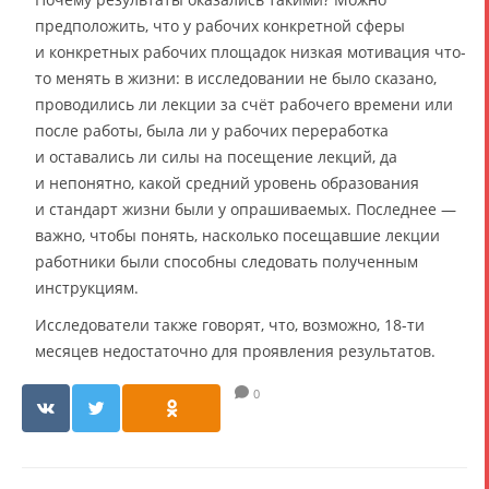
предположить, что у рабочих конкретной сферы
и конкретных рабочих площадок низкая мотивация что-
то менять в жизни: в исследовании не было сказано,
проводились ли лекции за счёт рабочего времени или
после работы, была ли у рабочих переработка
и оставались ли силы на посещение лекций, да
и непонятно, какой средний уровень образования
и стандарт жизни были у опрашиваемых. Последнее —
важно, чтобы понять, насколько посещавшие лекции
работники были способны следовать полученным
инструкциям.
Исследователи также говорят, что, возможно, 18-ти
месяцев недостаточно для проявления результатов.
0