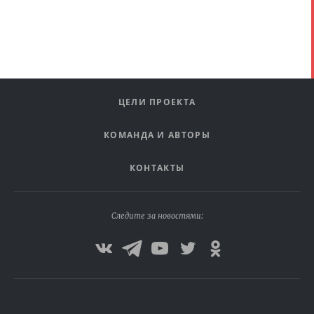
ЦЕЛИ ПРОЕКТА
КОМАНДА И АВТОРЫ
КОНТАКТЫ
Следите за новостями: