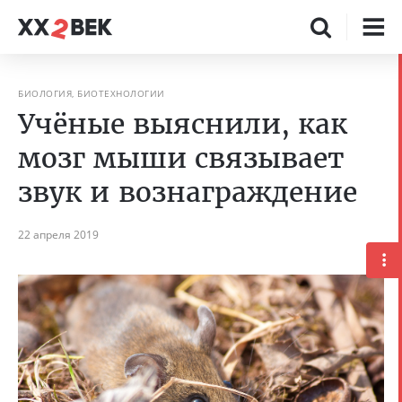
БИОЛОГИЯ, БИОТЕХНОЛОГИИ
Учёные выяснили, как
мозг мыши связывает
звук и вознаграждение
22 апреля 2019