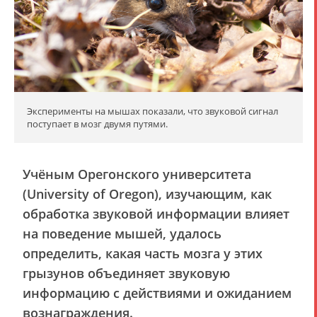
Эксперименты на мышах показали, что звуковой сигнал
поступает в мозг двумя путями.
Учёным Орегонского университета
(University of Oregon), изучающим, как
обработка звуковой информации влияет
на поведение мышей, удалось
определить, какая часть мозга у этих
грызунов объединяет звуковую
информацию с действиями и ожиданием
вознаграждения.