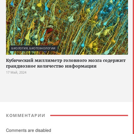
БИОЛОГИЯ, БИОТЕХНОЛОГИИ
Кубический миллиметр головного мозга содержит
грандиозное количество информации
17 Май, 2024
КОММЕНТАРИИ
Comments are disabled