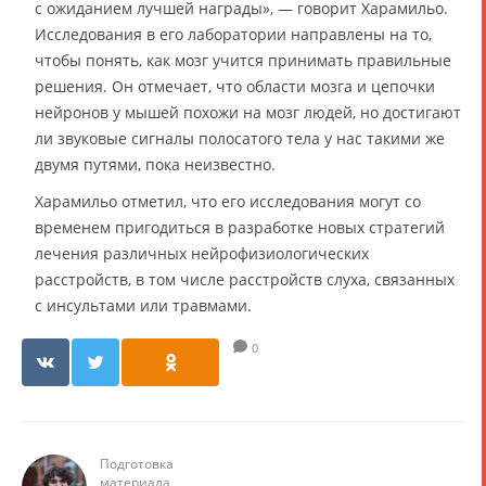
с ожиданием лучшей награды», — говорит Харамильо.
Исследования в его лаборатории направлены на то,
чтобы понять, как мозг учится принимать правильные
решения. Он отмечает, что области мозга и цепочки
нейронов у мышей похожи на мозг людей, но достигают
ли звуковые сигналы полосатого тела у нас такими же
двумя путями, пока неизвестно.
Харамильо отметил, что его исследования могут со
временем пригодиться в разработке новых стратегий
лечения различных нейрофизиологических
расстройств, в том числе расстройств слуха, связанных
с инсультами или травмами.
0
Подготовка
материала