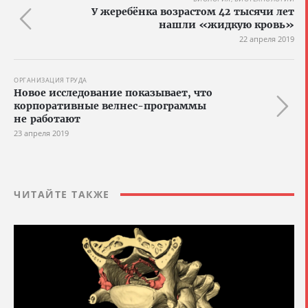
У жеребёнка возрастом 42 тысячи лет
нашли «жидкую кровь»
22 апреля 2019
ОРГАНИЗАЦИЯ ТРУДА
Новое исследование показывает, что
корпоративные велнес-программы
не работают
23 апреля 2019
ЧИТАЙТЕ ТАКЖЕ