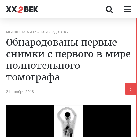
МЕДИЦИНА, ФИЗИОЛОГИЯ, ЗДОРОВЬЕ
Обнародованы первые
снимки с первого в мире
полнотельного
томографа
21 ноября 2018