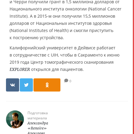
и Черри получили грант в 1,5 миллиона долларов от
Национального института онкологии (National Cancer
Institute). А в 2015-м они получили 15,5 миллионов
долларов от Национальных институтов здоровья
(National Institutes of Health) и смогли приступить
к построению устройства.
Калифорнийский университет в Дейвисе работает
в сотрудничестве с UIH, чтобы в Сакраменто к июню
2019 года Центр томографического сканирования
открылся для пациентов.
EXPLORER
0
Подготовка
материала
Александра
«Renoire»
Алексеева