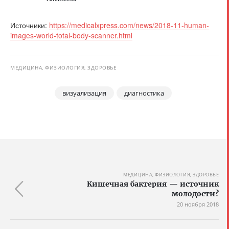
Источники:
https://medicalxpress.com/news/2018-11-human-
images-world-total-body-scanner.html
МЕДИЦИНА, ФИЗИОЛОГИЯ, ЗДОРОВЬЕ
визуализация
диагностика
МЕДИЦИНА, ФИЗИОЛОГИЯ, ЗДОРОВЬЕ
Кишечная бактерия — источник
молодости?
20 ноября 2018