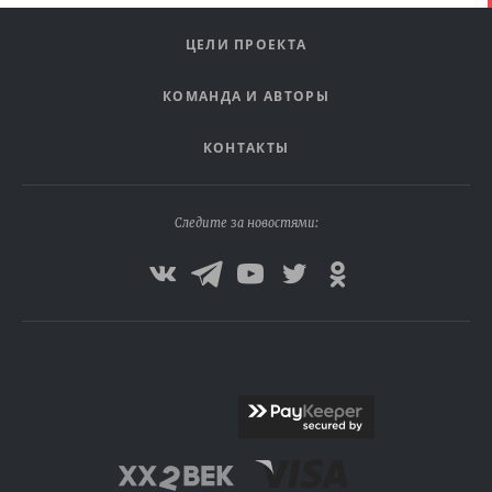
ЦЕЛИ ПРОЕКТА
КОМАНДА И АВТОРЫ
КОНТАКТЫ
Следите за новостями: