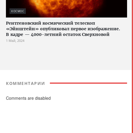
КОСМОС
Рентгеновский космический телескоп
«Эйнштейн» опубликовал первое изображение.
В кадре — 4000-летний остаток Сверхновой
1 Май, 2024
КОММЕНТАРИИ
Comments are disabled