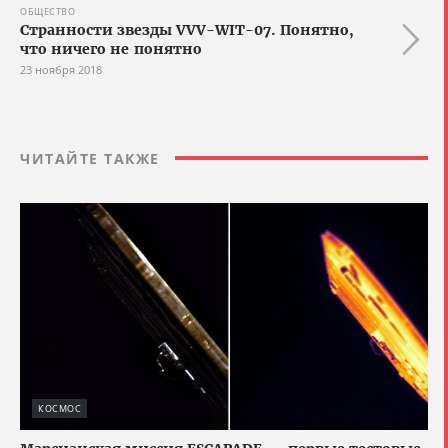
ОБЩЕСТВО
Странности звезды VVV-WIT-07. Понятно,
что ничего не понятно
23 ноября 2018
ЧИТАЙТЕ ТАКЖЕ
КОСМОС