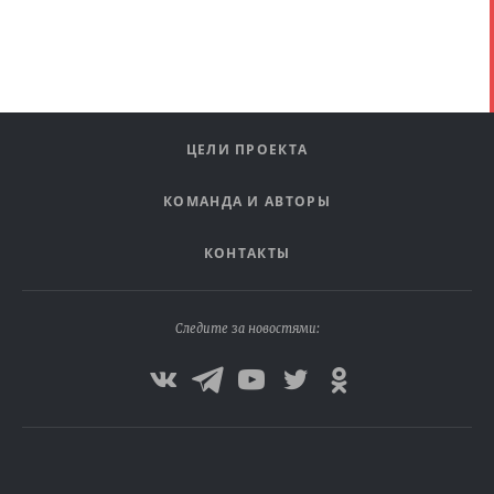
ЦЕЛИ ПРОЕКТА
КОМАНДА И АВТОРЫ
КОНТАКТЫ
Следите за новостями: