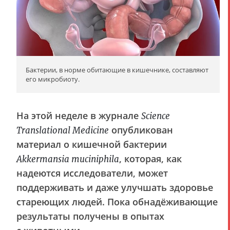
Бактерии, в норме обитающие в кишечнике, составляют
его микробиоту.
На этой неделе в журнале
Science
опубликован
Translational Medicine
материал о кишечной бактерии
, которая, как
Akkermansia muciniphila
надеются исследователи, может
поддерживать и даже улучшать здоровье
стареющих людей. Пока обнадёживающие
результаты получены в опытах