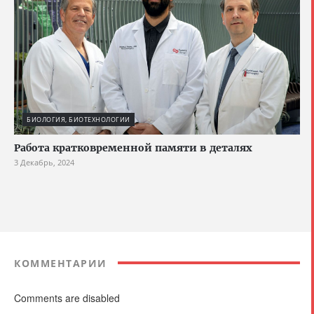
БИОЛОГИЯ, БИОТЕХНОЛОГИИ
Работа кратковременной памяти в деталях
3 Декабрь, 2024
КОММЕНТАРИИ
Comments are disabled