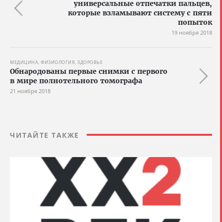
универсальные отпечатки пальцев,
которые взламывают систему с пяти
попыток
19 ноября 2018
МЕДИЦИНА, ФИЗИОЛОГИЯ, ЗДОРОВЬЕ
Обнародованы первые снимки с первого
в мире полнотельного томографа
21 ноября 2018
ЧИТАЙТЕ ТАКЖЕ