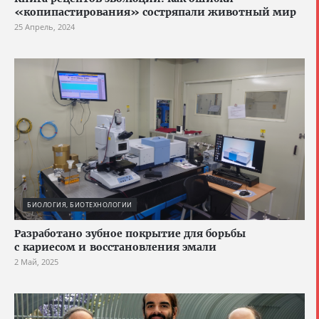
«копипастирования» состряпали животный мир
25 Апрель, 2024
БИОЛОГИЯ, БИОТЕХНОЛОГИИ
Разработано зубное покрытие для борьбы
с кариесом и восстановления эмали
2 Май, 2025