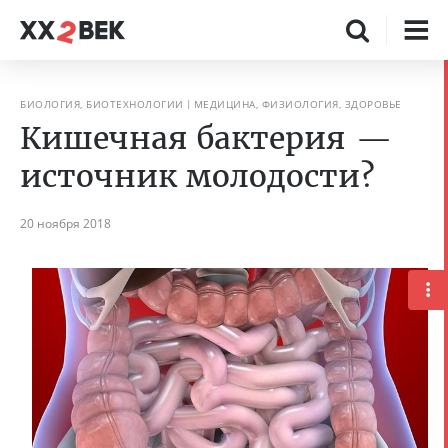
БИОЛОГИЯ, БИОТЕХНОЛОГИИ
МЕДИЦИНА, ФИЗИОЛОГИЯ, ЗДОРОВЬЕ
Кишечная бактерия —
источник молодости?
20 ноября 2018