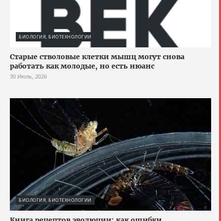
БИОЛОГИЯ, БИОТЕХНОЛОГИИ
Старые стволовые клетки мышц могут снова
работать как молодые, но есть нюанс
30 Июль, 2026
БИОЛОГИЯ, БИОТЕХНОЛОГИИ
Книга рецептов эволюции: как ошибки