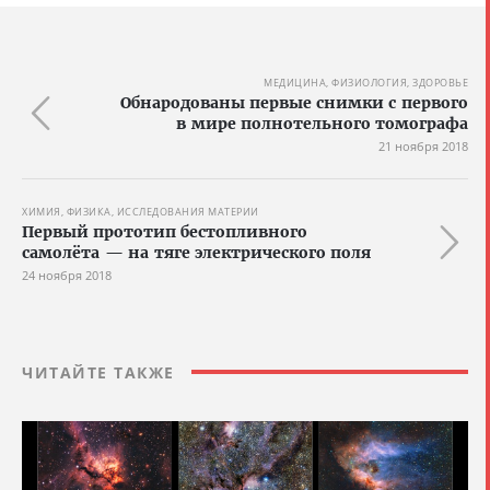
МЕДИЦИНА, ФИЗИОЛОГИЯ, ЗДОРОВЬЕ
Обнародованы первые снимки с первого
в мире полнотельного томографа
21 ноября 2018
ХИМИЯ, ФИЗИКА, ИССЛЕДОВАНИЯ МАТЕРИИ
Первый прототип бестопливного
самолёта — на тяге электрического поля
24 ноября 2018
ЧИТАЙТЕ ТАКЖЕ