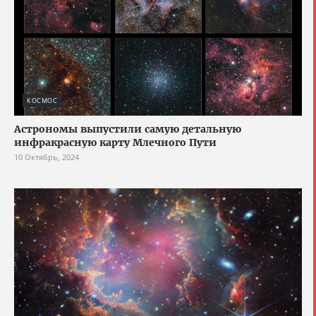
КОСМОС
Астрономы выпустили самую детальную
инфракрасную карту Млечного Пути
10 Октябрь, 2024