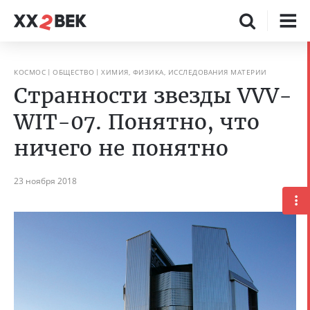
КОСМОС
ОБЩЕСТВО
ХИМИЯ, ФИЗИКА, ИССЛЕДОВАНИЯ МАТЕРИИ
Странности звезды VVV-
WIT-07. Понятно, что
ничего не понятно
23 ноября 2018