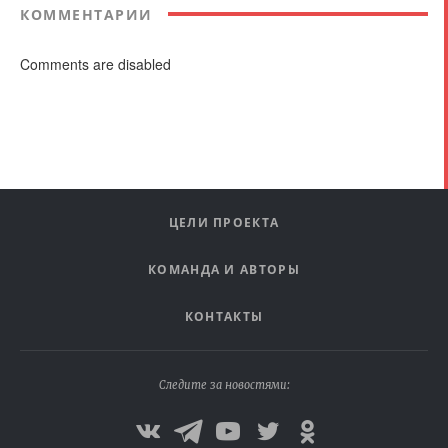
КОММЕНТАРИИ
Comments are disabled
ЦЕЛИ ПРОЕКТА
КОМАНДА И АВТОРЫ
КОНТАКТЫ
Следите за новостями: