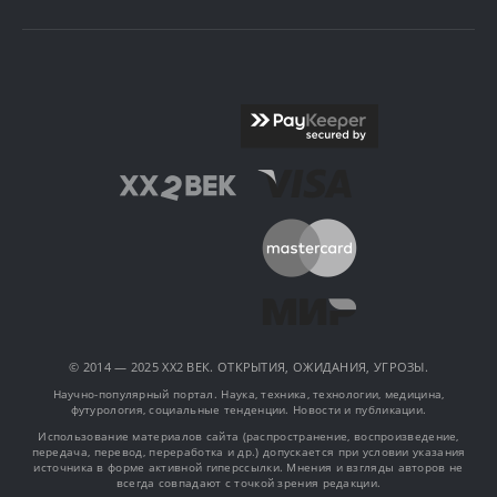
© 2014 — 2025 XX2 ВЕК. ОТКРЫТИЯ, ОЖИДАНИЯ, УГРОЗЫ.
Научно-популярный портал. Наука, техника, технологии, медицина,
футурология, социальные тенденции. Новости и публикации.
Использование материалов сайта (распространение, воспроизведение,
передача, перевод, переработка и др.) допускается при условии указания
источника в форме активной гиперссылки. Мнения и взгляды авторов не
всегда совпадают с точкой зрения редакции.