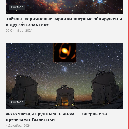
КОСМОС
Звёзды-коричневые карлики впервые обнаружены
в другой галактике
29 Октябрь, 2024
КОСМОС
Фото звезды крупным планом — впервые за
пределами Галактики
4 Декабрь, 2024