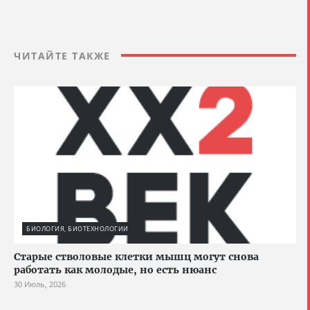
ЧИТАЙТЕ ТАКЖЕ
БИОЛОГИЯ, БИОТЕХНОЛОГИИ
Старые стволовые клетки мышц могут снова
работать как молодые, но есть нюанс
30 Июль, 2026