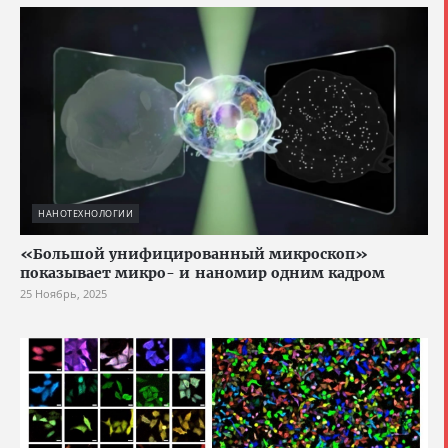
НАНОТЕХНОЛОГИИ
«Большой унифицированный микроскоп»
показывает микро- и наномир одним кадром
25 Ноябрь, 2025