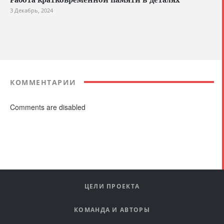
3 Декабрь, 2024
КОММЕНТАРИИ
Comments are disabled
ЦЕЛИ ПРОЕКТА
КОМАНДА И АВТОРЫ