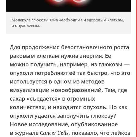
Молекула глюкозы. Она необходима и здоровым клеткам,
и опухолевым.
Для продолжения безостановочного роста
раковым клеткам нужна энергия. Её
можно получить, например, из глюкозы —
опухоли потребляют её так быстро, что это
используется в одном из методов
визуализации новообразований. Там, где
сахар «съедается» в огромных
количествах, и находится опухоль. Но как
опухоли удаётся заполучить глюкозу?
Новое исследование, опубликованное
в журнале
, показало, что лейкоз
Cancer Cells