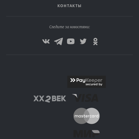
КОНТАКТЫ
Следите за новостями: