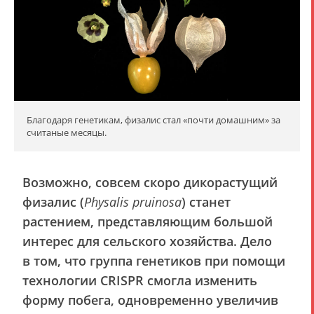
Благодаря генетикам, физалис стал «почти домашним» за
считаные месяцы.
Возможно, совсем скоро дикорастущий
физалис (
Physalis pruinosa
) станет
растением, представляющим большой
интерес для сельского хозяйства. Дело
в том, что группа генетиков при помощи
технологии CRISPR смогла изменить
форму побега, одновременно увеличив