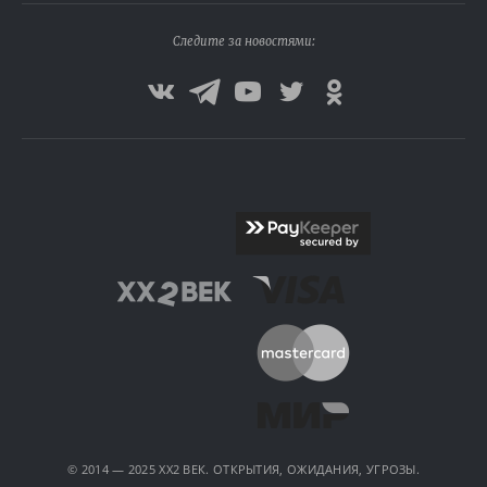
Следите за новостями:
© 2014 — 2025 XX2 ВЕК. ОТКРЫТИЯ, ОЖИДАНИЯ, УГРОЗЫ.