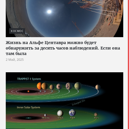
КОСМОС
Жизнь на Альфе Центавра можно будет
обнаружить за десять часов наблюдений. Если она
там была
2 Май, 2025