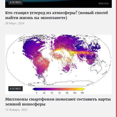
КОСМОС
Кто стащил углерод из атмосферы? (новый способ
найти жизнь на экзопланете)
28 Март, 2024
КОСМОС
Миллионы смартфонов помогают составить карты
земной ионосферы
12 Январь, 2025