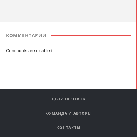
КОММЕНТАРИИ
Comments are disabled
ЦЕЛИ ПРОЕКТА
КОМАНДА И АВТОРЫ
КОНТАКТЫ