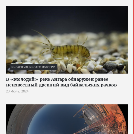
БИОЛОГИЯ, БИОТЕХНОЛОГИИ
В «молодой» реке Ангара обнаружен ранее
неизвестный древний вид байкальских рачков
23 Июль, 2024