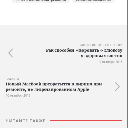
БИОЛОГИЯ, БИОТЕХНОЛОГИИ
Рак способен «воровать» глюкозу
у здоровых клеток
9 октября 2018
ГАДЖЕТЫ
Новый MacBook превратится в кирпич при
ремонте, не лицензированном Apple
10 октября 2018
ЧИТАЙТЕ ТАКЖЕ